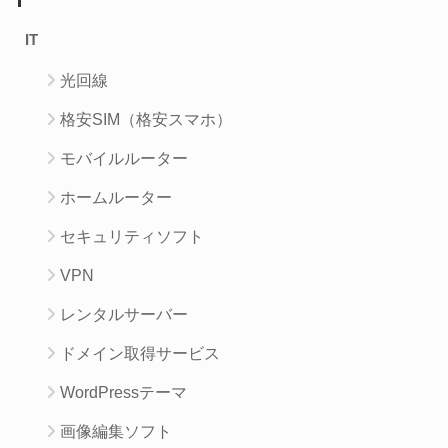
IT
光回線
格安SIM（格安スマホ）
モバイルルーター
ホームルーター
セキュリティソフト
VPN
レンタルサーバー
ドメイン取得サービス
WordPressテーマ
画像編集ソフト