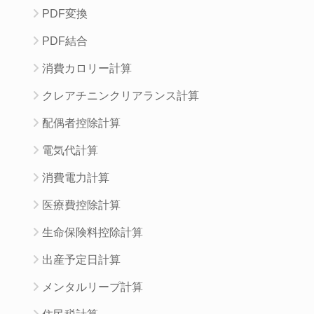
PDF変換
PDF結合
消費カロリー計算
クレアチニンクリアランス計算
配偶者控除計算
電気代計算
消費電力計算
医療費控除計算
生命保険料控除計算
出産予定日計算
メンタルリープ計算