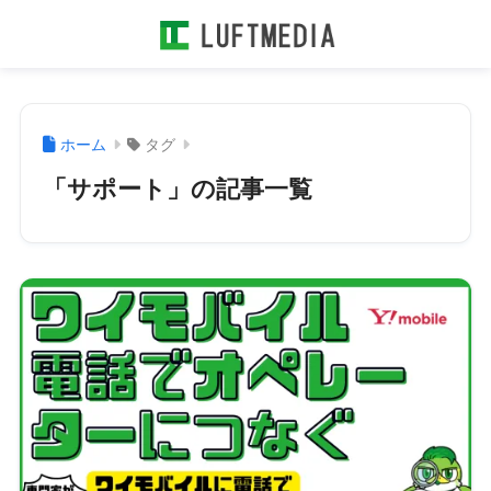
ホーム
タグ
「サポート」の記事一覧