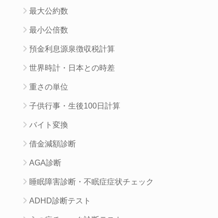
最大公約数
最小公倍数
預金利息源泉徴収税計算
世界時計・日本との時差
重さの単位
子供行事・生後100日計算
バイト変換
借金減額診断
AGA診断
睡眠障害診断・不眠症症状チェック
ADHD診断テスト