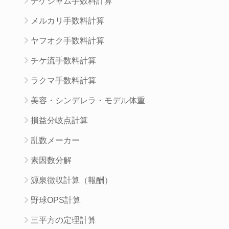
チケジャム手数料計算
メルカリ手数料計算
ヤフオク手数料計算
チケ流手数料計算
ラクマ手数料計算
美容・シンデレラ・モデル体重
損益分岐点計算
乱数メーカー
素因数分解
源泉徴収計算（報酬）
野球OPS計算
三平方の定理計算