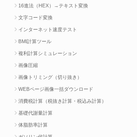
16進法（HEX）→テキスト変換
文字コード変換
インターネット速度テスト
BMI計算ツール
複利計算シミュレーション
画像圧縮
画像トリミング（切り抜き）
WEBページ画像一括ダウンロード
消費税計算（税抜き計算・税込み計算）
基礎代謝量計算
体脂肪率計算
ガソリン代計算