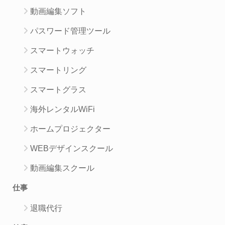
動画編集ソフト
パスワード管理ツール
スマートウォッチ
スマートリング
スマートグラス
海外レンタルWiFi
ホームプロジェクター
WEBデザインスクール
動画編集スクール
仕事
退職代行