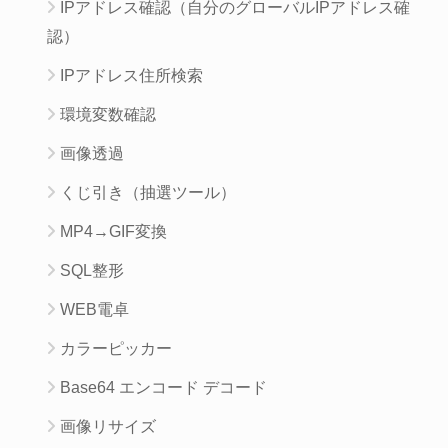
IPアドレス確認（自分のグローバルIPアドレス確
認）
IPアドレス住所検索
環境変数確認
画像透過
くじ引き（抽選ツール）
MP4→GIF変換
SQL整形
WEB電卓
カラーピッカー
Base64 エンコード デコード
画像リサイズ