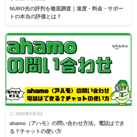
NURO光の評判を徹底調査｜速度・料金・サポー
トの本当の評価とは？
2025年3月4日
ahamo（アハモ）の問い合わせ方法。電話はでき
る？チャットの使い方