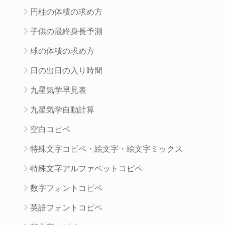
円柱の体積の求め方
子供の最終身長予測
球の体積の求め方
日の出日の入り時間
九星気学早見表
九星気学自動計算
空白コピペ
特殊文字コピペ・絵文字・絵文字ミックス
特殊文字アルファベットコピペ
数字フォントコピペ
英語フォントコピペ