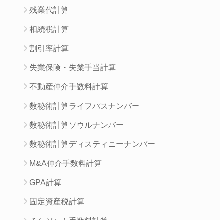
残業代計算
相続税計算
割引率計算
失業保険・失業手当計算
不動産仲介手数料計算
数秘術計算ライフパスナンバー
数秘術計算ソウルナンバー
数秘術計算ディスティニーナンバー
M&A仲介手数料計算
GPA計算
固定資産税計算