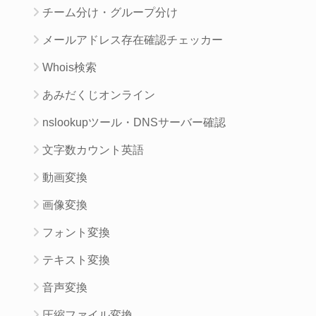
チーム分け・グループ分け
メールアドレス存在確認チェッカー
Whois検索
あみだくじオンライン
nslookupツール・DNSサーバー確認
文字数カウント英語
動画変換
画像変換
フォント変換
テキスト変換
音声変換
圧縮ファイル変換