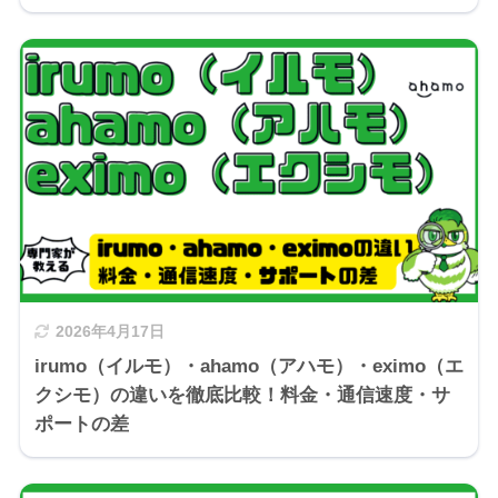
2026年4月17日
irumo（イルモ）・ahamo（アハモ）・eximo（エ
クシモ）の違いを徹底比較！料金・通信速度・サ
ポートの差