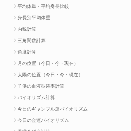
平均体重・平均身長比較
身長別平均体重
内税計算
三角関数計算
角度計算
月の位置（今日・今・現在）
太陽の位置（今日・今・現在）
子供の血液型確率計算
バイオリズム計算
今日のギャンブル運バイオリズム
今日の金運バイオリズム