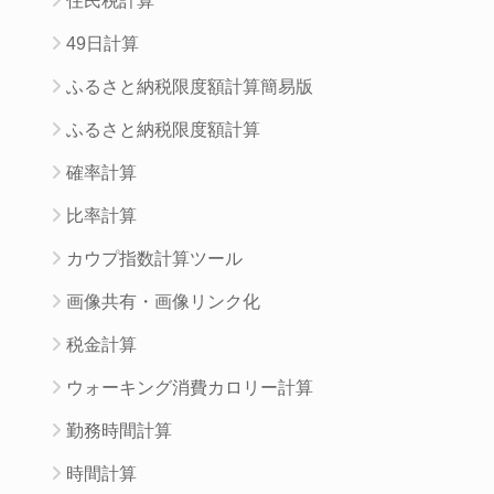
住民税計算
49日計算
ふるさと納税限度額計算簡易版
ふるさと納税限度額計算
確率計算
比率計算
カウプ指数計算ツール
画像共有・画像リンク化
税金計算
ウォーキング消費カロリー計算
勤務時間計算
時間計算