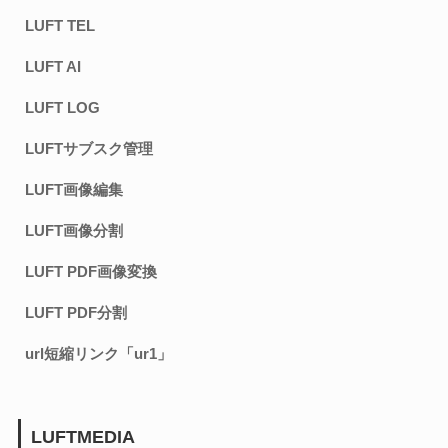
LUFT TEL
LUFT AI
LUFT LOG
LUFTサブスク管理
LUFT画像編集
LUFT画像分割
LUFT PDF画像変換
LUFT PDF分割
url短縮リンク「ur1」
LUFTMEDIA