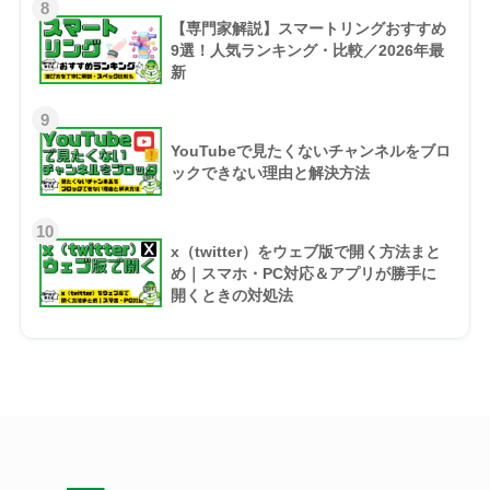
8
【専門家解説】スマートリングおすすめ
9選！人気ランキング・比較／2026年最
新
9
YouTubeで見たくないチャンネルをブロ
ックできない理由と解決方法
10
x（twitter）をウェブ版で開く方法まと
め｜スマホ・PC対応＆アプリが勝手に
開くときの対処法