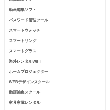
動画編集ソフト
パスワード管理ツール
スマートウォッチ
スマートリング
スマートグラス
海外レンタルWiFi
ホームプロジェクター
WEBデザインスクール
動画編集スクール
家具家電レンタル