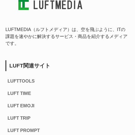
LUFTMEDIA（ルフトメディア）は、空を飛ぶように、ITの
課題を速やかに解決するサービス・商品を紹介するメディア
です。
LUFT関連サイト
LUFTTOOLS
LUFT TIME
LUFT EMOJI
LUFT TRIP
LUFT PROMPT