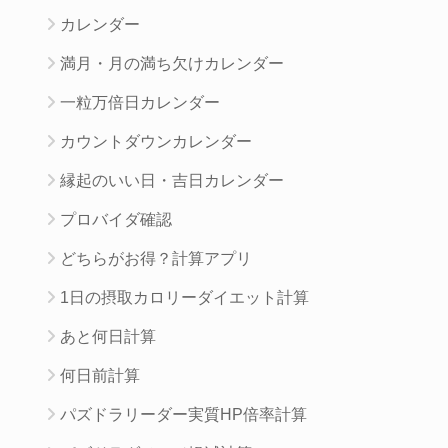
カレンダー
満月・月の満ち欠けカレンダー
一粒万倍日カレンダー
カウントダウンカレンダー
縁起のいい日・吉日カレンダー
プロバイダ確認
どちらがお得？計算アプリ
1日の摂取カロリーダイエット計算
あと何日計算
何日前計算
パズドラリーダー実質HP倍率計算