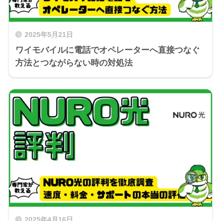
2025年5月21日
ワイモバイルに電話でオペレーターへ直接つなぐ
方法とつながらない時の対処法
2025年4月16日