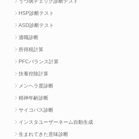
うつ病チェック診断テスト
HSP診断テスト
ASD診断テスト
適職診断
所得税計算
PFCバランス計算
扶養控除計算
メンヘラ度診断
精神年齢診断
サイコパス診断
インスタユーザーネーム自動生成
生まれてきた意味診断