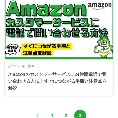
2026年3月30日
Amazonのカスタマーサービスに24時間電話で問
い合わせる方法！すぐにつながる手順と注意点を
解説
1
2
3