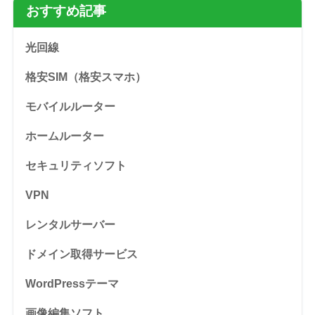
おすすめ記事
光回線
格安SIM（格安スマホ）
モバイルルーター
ホームルーター
セキュリティソフト
VPN
レンタルサーバー
ドメイン取得サービス
WordPressテーマ
画像編集ソフト