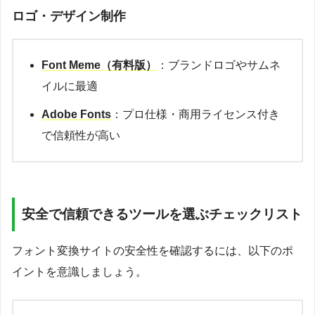
ロゴ・デザイン制作
Font Meme（有料版）
：ブランドロゴやサムネ
イルに最適
Adobe Fonts
：プロ仕様・商用ライセンス付き
で信頼性が高い
安全で信頼できるツールを選ぶチェックリスト
フォント変換サイトの安全性を確認するには、以下のポ
イントを意識しましょう。