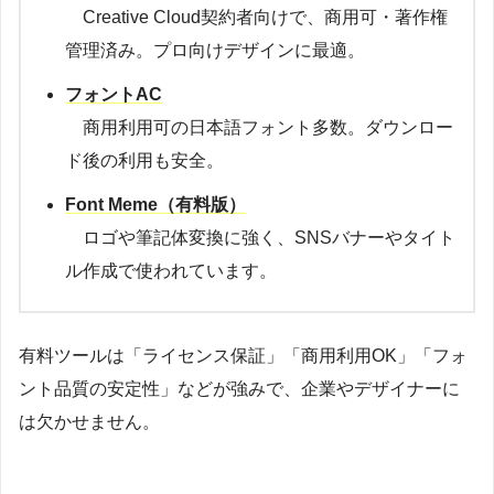
Creative Cloud契約者向けで、商用可・著作権
管理済み。プロ向けデザインに最適。
フォントAC
商用利用可の日本語フォント多数。ダウンロー
ド後の利用も安全。
Font Meme（有料版）
ロゴや筆記体変換に強く、SNSバナーやタイト
ル作成で使われています。
有料ツールは「ライセンス保証」「商用利用OK」「フォ
ント品質の安定性」などが強みで、企業やデザイナーに
は欠かせません。