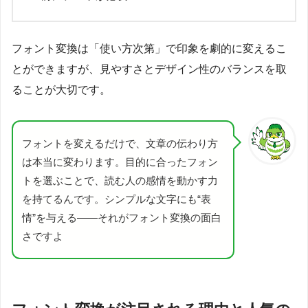
フォント変換は「使い方次第」で印象を劇的に変えるこ
とができますが、見やすさとデザイン性のバランスを取
ることが大切です。
フォントを変えるだけで、文章の伝わり方
は本当に変わります。目的に合ったフォン
トを選ぶことで、読む人の感情を動かす力
を持てるんです。シンプルな文字にも“表
情”を与える――それがフォント変換の面白
さですよ