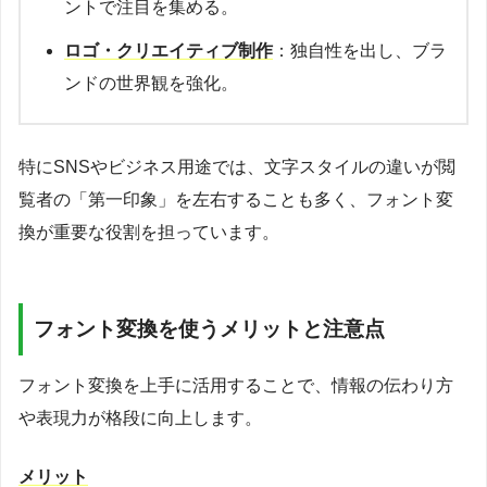
ントで注目を集める。
ロゴ・クリエイティブ制作
：独自性を出し、ブラ
ンドの世界観を強化。
特にSNSやビジネス用途では、文字スタイルの違いが閲
覧者の「第一印象」を左右することも多く、フォント変
換が重要な役割を担っています。
フォント変換を使うメリットと注意点
フォント変換を上手に活用することで、情報の伝わり方
や表現力が格段に向上します。
メリット