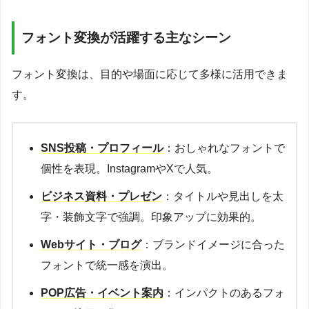
フォント変換が活躍する主なシーン
フォント変換は、目的や場面に応じて多様に活用できま
す。
SNS投稿・プロフィール
：おしゃれなフォントで
個性を表現。InstagramやXで人気。
ビジネス資料・プレゼン
：タイトルや見出しを太
字・装飾文字で強調。印象アップに効果的。
Webサイト・ブログ
：ブランドイメージに合った
フォントで統一感を演出。
POP広告・イベント案内
：インパクトのあるフォ