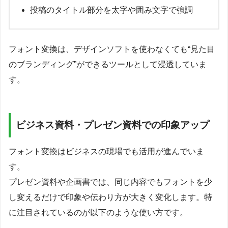
投稿のタイトル部分を太字や囲み文字で強調
フォント変換は、デザインソフトを使わなくても“見た目
のブランディング”ができるツールとして浸透していま
す。
ビジネス資料・プレゼン資料での印象アップ
フォント変換はビジネスの現場でも活用が進んでいま
す。
プレゼン資料や企画書では、同じ内容でもフォントを少
し変えるだけで印象や伝わり方が大きく変化します。特
に注目されているのが以下のような使い方です。