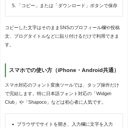
「コピー」または「ダウンロード」ボタンで保存
コピーした文字はそのままSNSのプロフィール欄や投稿
文、ブログタイトルなどに貼り付けるだけで利用できま
す。
スマホでの使い方（iPhone・Android共通）
スマホ対応のフォント変換ツールでは、タップ操作だけ
で完結します。特に日本語フォント対応の「Widget-
Club」や「Shapoco」などは初心者に人気です。
ブラウザでサイトを開き、入力欄に文字を入力