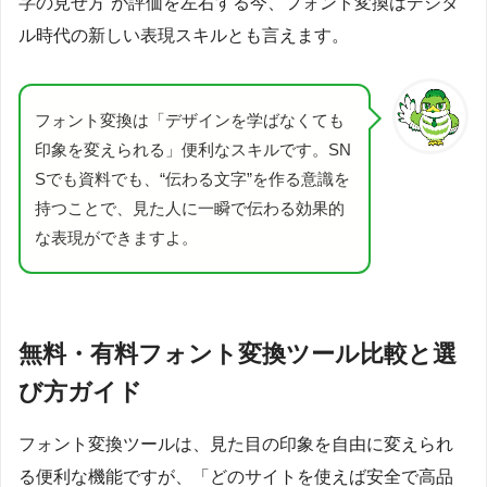
字の見せ方”が評価を左右する今、フォント変換はデジタ
ル時代の新しい表現スキルとも言えます。
フォント変換は「デザインを学ばなくても
印象を変えられる」便利なスキルです。SN
Sでも資料でも、“伝わる文字”を作る意識を
持つことで、見た人に一瞬で伝わる効果的
な表現ができますよ。
無料・有料フォント変換ツール比較と選
び方ガイド
フォント変換ツールは、見た目の印象を自由に変えられ
る便利な機能ですが、「どのサイトを使えば安全で高品