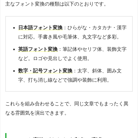
主なフォント変換の種類は以下のとおりです。
日本語フォント変換
：ひらがな・カタカナ・漢字
に対応。手書き風や毛筆体、丸文字など多彩。
英語フォント変換
：筆記体やセリフ体、装飾文字
など。ロゴや見出しでよく使用。
数字・記号フォント変換
：太字、斜体、囲み文
字、打ち消し線などで強調や装飾に利用。
これらを組み合わせることで、同じ文章でもまったく異
なる雰囲気を演出できます。