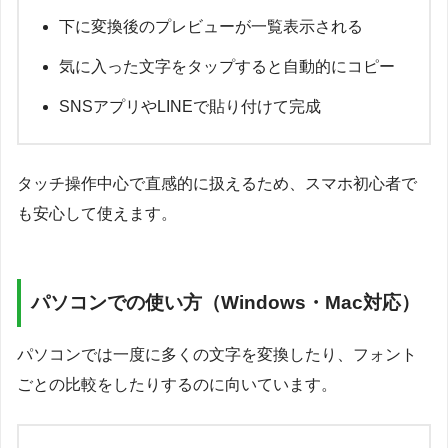
下に変換後のプレビューが一覧表示される
気に入った文字をタップすると自動的にコピー
SNSアプリやLINEで貼り付けて完成
タッチ操作中心で直感的に扱えるため、スマホ初心者で
も安心して使えます。
パソコンでの使い方（Windows・Mac対応）
パソコンでは一度に多くの文字を変換したり、フォント
ごとの比較をしたりするのに向いています。