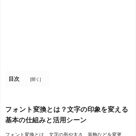
目次
[
開く
]
フォント変換とは？文字の印象を変える
基本の仕組みと活用シーン
フォント変換とは、文字の形や太さ、装飾などを変更