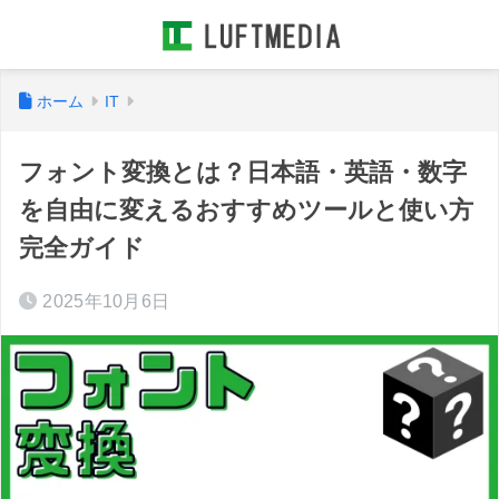
ホーム
IT
フォント変換とは？日本語・英語・数字
を自由に変えるおすすめツールと使い方
完全ガイド
2025年10月6日