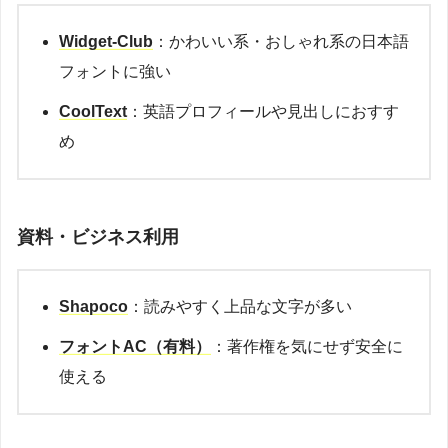
Widget-Club
：かわいい系・おしゃれ系の日本語
フォントに強い
CoolText
：英語プロフィールや見出しにおすす
め
資料・ビジネス利用
Shapoco
：読みやすく上品な文字が多い
フォントAC（有料）
：著作権を気にせず安全に
使える