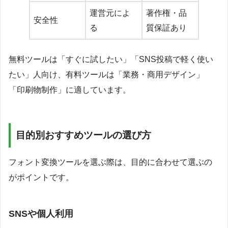
運営元によ
著作権・品
安全性
る
質保証あり
無料ツールは「すぐに試したい」「SNS投稿で軽く使い
たい」人向け、有料ツールは「業務・商用デザイン」
「印刷物制作」に適しています。
目的別おすすめツールの選び方
フォント変換ツールを選ぶ際は、目的に合わせて選ぶの
がポイントです。
SNSや個人利用