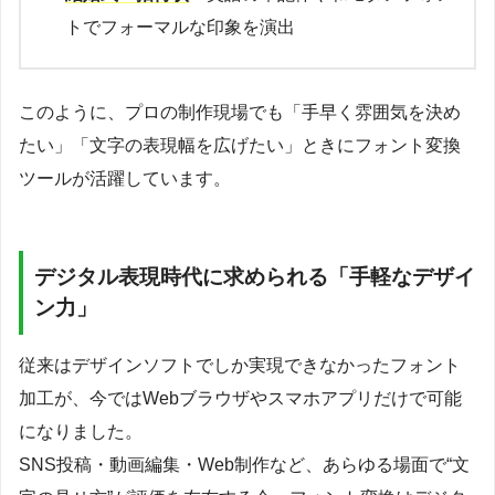
トでフォーマルな印象を演出
このように、プロの制作現場でも「手早く雰囲気を決め
たい」「文字の表現幅を広げたい」ときにフォント変換
ツールが活躍しています。
デジタル表現時代に求められる「手軽なデザイ
ン力」
従来はデザインソフトでしか実現できなかったフォント
加工が、今ではWebブラウザやスマホアプリだけで可能
になりました。
SNS投稿・動画編集・Web制作など、あらゆる場面で“文