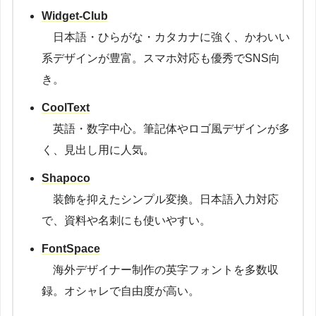
Widget-Club
日本語・ひらがな・カタカナに強く、かわいい
系デザインが豊富。スマホ対応も優秀でSNS向
き。
CoolText
英語・数字中心。筆記体やロゴ風デザインが多
く、見出し用に人気。
Shapoco
装飾を抑えたシンプル変換。日本語入力対応
で、資料や名刺にも使いやすい。
FontSpace
海外デザイナー制作の英字フォントを多数収
録。オシャレで自由度が高い。