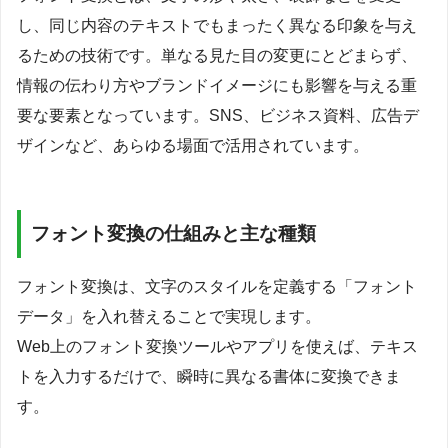
し、同じ内容のテキストでもまったく異なる印象を与え
るための技術です。単なる見た目の変更にとどまらず、
情報の伝わり方やブランドイメージにも影響を与える重
要な要素となっています。SNS、ビジネス資料、広告デ
ザインなど、あらゆる場面で活用されています。
フォント変換の仕組みと主な種類
フォント変換は、文字のスタイルを定義する「フォント
データ」を入れ替えることで実現します。
Web上のフォント変換ツールやアプリを使えば、テキス
トを入力するだけで、瞬時に異なる書体に変換できま
す。