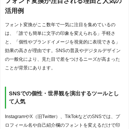
フォント変換が注目される理由と人気の
活用例
フォント変換がここ数年で一気に注目を集めているの
は、「誰でも簡単に文字の印象を変えられる」手軽さ
と、「個性やブランドイメージを視覚的に表現できる」
効果の高さが理由です。SNSの普及やデジタルデザイン
の一般化により、見た目で差をつけるニーズが高まった
ことが背景にあります。
SNSでの個性・世界観を演出するツールとし
て人気
InstagramやX（旧Twitter）、TikTokなどのSNSでは、プ
ロフィール名や自己紹介欄のフォントを変えるだけで印