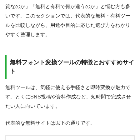
質なのか」「無料と有料で何が違うのか」と悩む方も多
いです。このセクションでは、代表的な無料・有料ツー
ルを比較しながら、用途や目的に応じた選び方をわかり
やすく整理します。
無料フォント変換ツールの特徴とおすすめサイ
ト
無料ツールは、気軽に使える手軽さと即時変換が魅力で
す。とくにSNS投稿や資料作成など、短時間で完成させ
たい人に向いています。
代表的な無料サイトは以下の通りです。