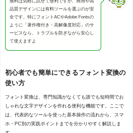
無料は気軽に試せて便利ですが、商用や高
品質デザインには有料ツールを選ぶのが安
全です。特にフォントACやAdobe Fontsの
ように「著作権付き・高解像度対応」のサ
ービスなら、トラブルを防ぎながら安心し
て使えますよ
初心者でも簡単にできるフォント変換の
使い方
フォント変換は、専門知識がなくても誰でも短時間でお
しゃれな文字デザインを作れる便利な機能です。ここで
は、代表的なツールを使った基本操作の流れから、スマ
ホ・PC別の実践ポイントまでを分かりやすく解説しま
す。