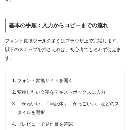
基本の手順：入力からコピーまでの流れ
フォント変換ツールの多くはブラウザ上で完結します。
以下のステップを押さえれば、初心者でも迷わず使えま
す。
フォント変換サイトを開く
変換したい文字をテキストボックスに入力
「かわいい」「筆記体」「かっこいい」などのス
タイルを選択
プレビューで見た目を確認