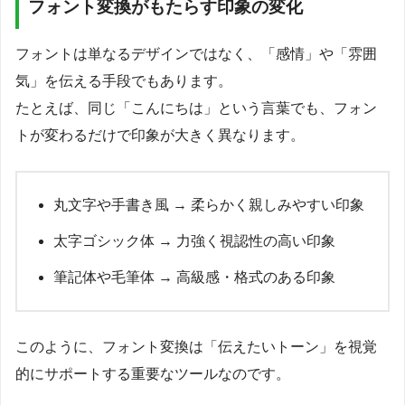
フォント変換がもたらす印象の変化
フォントは単なるデザインではなく、「感情」や「雰囲
気」を伝える手段でもあります。
たとえば、同じ「こんにちは」という言葉でも、フォン
トが変わるだけで印象が大きく異なります。
丸文字や手書き風 → 柔らかく親しみやすい印象
太字ゴシック体 → 力強く視認性の高い印象
筆記体や毛筆体 → 高級感・格式のある印象
このように、フォント変換は「伝えたいトーン」を視覚
的にサポートする重要なツールなのです。