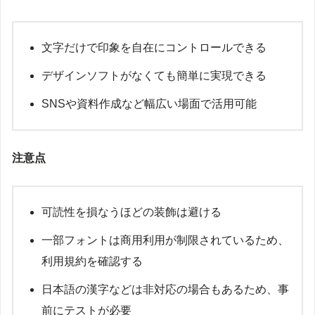
文字だけで印象を自在にコントロールできる
デザインソフトがなくても簡単に実現できる
SNSや資料作成など幅広い場面で活用可能
注意点
可読性を損なうほどの装飾は避ける
一部フォントは商用利用が制限されているため、
利用規約を確認する
日本語の漢字などは非対応の場合もあるため、事
前にテストが必要