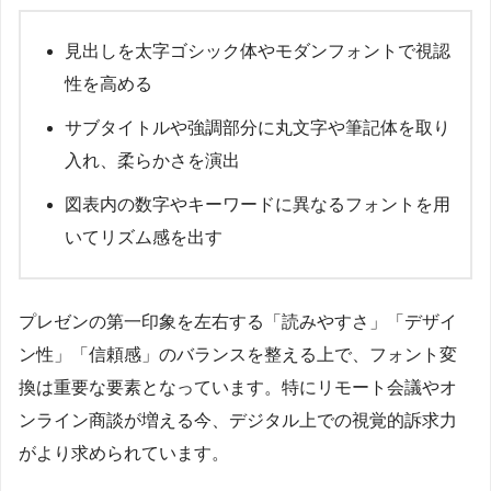
見出しを太字ゴシック体やモダンフォントで視認
性を高める
サブタイトルや強調部分に丸文字や筆記体を取り
入れ、柔らかさを演出
図表内の数字やキーワードに異なるフォントを用
いてリズム感を出す
プレゼンの第一印象を左右する「読みやすさ」「デザイ
ン性」「信頼感」のバランスを整える上で、フォント変
換は重要な要素となっています。特にリモート会議やオ
ンライン商談が増える今、デジタル上での視覚的訴求力
がより求められています。