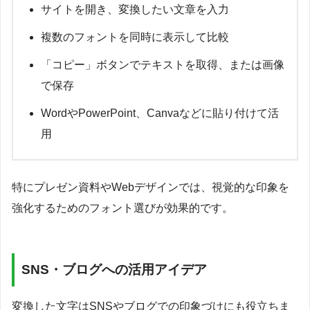
サイトを開き、変換したい文章を入力
複数のフォントを同時に表示して比較
「コピー」ボタンでテキストを取得、または画像
で保存
WordやPowerPoint、Canvaなどに貼り付けて活
用
特にプレゼン資料やWebデザインでは、視覚的な印象を
強化するためのフォント選びが効果的です。
SNS・ブログへの活用アイデア
変換した文字はSNSやブログでの印象づけにも役立ちま