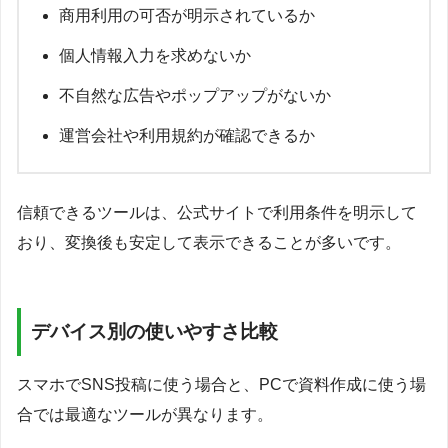
商用利用の可否が明示されているか
個人情報入力を求めないか
不自然な広告やポップアップがないか
運営会社や利用規約が確認できるか
信頼できるツールは、公式サイトで利用条件を明示して
おり、変換後も安定して表示できることが多いです。
デバイス別の使いやすさ比較
スマホでSNS投稿に使う場合と、PCで資料作成に使う場
合では最適なツールが異なります。