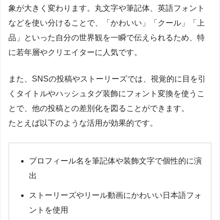
象が大きく変わります。丸文字や筆記体、英語フォント
などを使い分けることで、「かわいい」「クール」「上
品」といった自分の世界観を一瞬で伝えられるため、特
に若年層やクリエイターに人気です。
また、SNSの投稿やストーリーズでは、視覚的に目を引
くタイトルやハッシュタグ装飾にフォント変換を使うこ
とで、他の投稿との差別化を図ることができます。
たとえば以下のような活用が効果的です。
プロフィール名を筆記体や装飾文字で個性的に演
出
ストーリーズやリール動画にかわいい日本語フォ
ントを使用