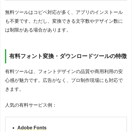
無料ツールはコピペ対応が多く、アプリのインストール
も不要です。ただし、変換できる文字数やデザイン数に
は制限がある場合があります。
有料フォント変換・ダウンロードツールの特徴
有料ツールは、フォントデザインの品質や商用利用の安
心感が魅力です。広告がなく、プロ制作現場にも対応で
きます。
人気の有料サービス例：
Adobe Fonts