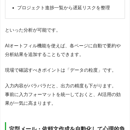
プロジェクト進捗一覧から遅延リスクを整理
といった分析が可能です。
AIオートフィル機能を使えば、各ページに自動で要約や
分析結果を追加することもできます。
現場で確認すべきポイントは「データの粒度」です。
入力内容がバラバラだと、出力の精度も下がります。
事前に入力フォーマットを統一しておくと、AI活用の効
果が一気に高まります。
定型メール・依頼文作成を自動化して心理的負