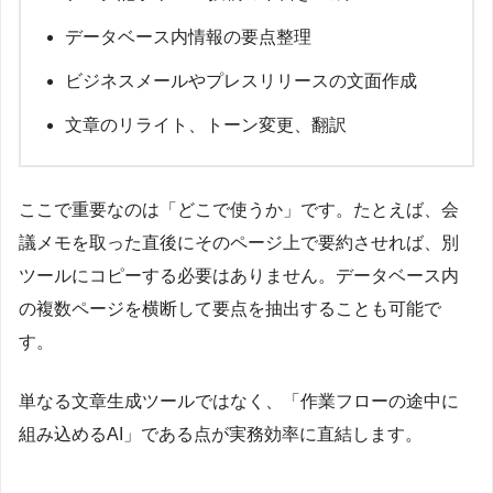
データベース内情報の要点整理
ビジネスメールやプレスリリースの文面作成
文章のリライト、トーン変更、翻訳
ここで重要なのは「どこで使うか」です。たとえば、会
議メモを取った直後にそのページ上で要約させれば、別
ツールにコピーする必要はありません。データベース内
の複数ページを横断して要点を抽出することも可能で
す。
単なる文章生成ツールではなく、「作業フローの途中に
組み込めるAI」である点が実務効率に直結します。