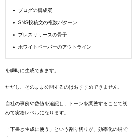
ブログの構成案
SNS投稿文の複数パターン
プレスリリースの骨子
ホワイトペーパーのアウトライン
を瞬時に生成できます。
ただし、そのまま公開するのはおすすめできません。
自社の事例や数値を追記し、トーンを調整することで初
めて実務レベルになります。
「下書き生成に使う」という割り切りが、効率化の鍵で