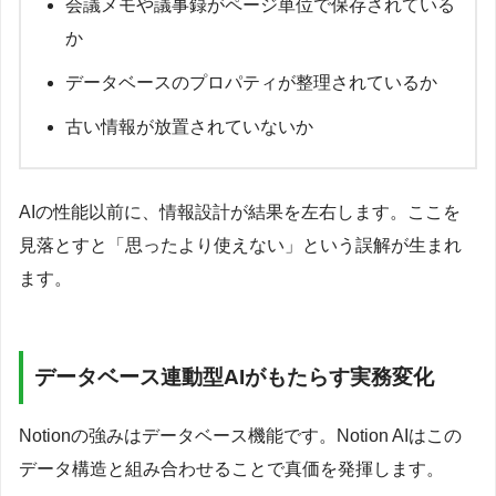
会議メモや議事録がページ単位で保存されている
か
データベースのプロパティが整理されているか
古い情報が放置されていないか
AIの性能以前に、情報設計が結果を左右します。ここを
見落とすと「思ったより使えない」という誤解が生まれ
ます。
データベース連動型AIがもたらす実務変化
Notionの強みはデータベース機能です。Notion AIはこの
データ構造と組み合わせることで真価を発揮します。