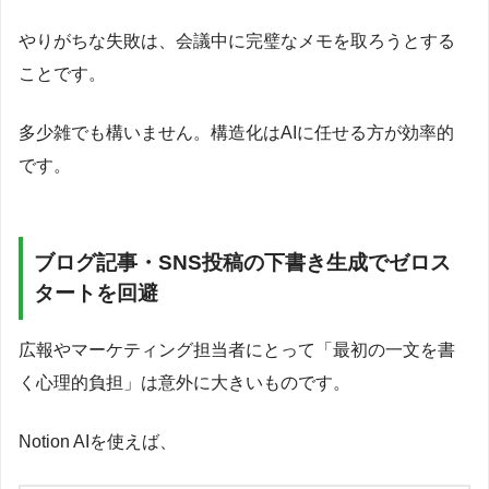
やりがちな失敗は、会議中に完璧なメモを取ろうとする
ことです。
多少雑でも構いません。構造化はAIに任せる方が効率的
です。
ブログ記事・SNS投稿の下書き生成でゼロス
タートを回避
広報やマーケティング担当者にとって「最初の一文を書
く心理的負担」は意外に大きいものです。
Notion AIを使えば、