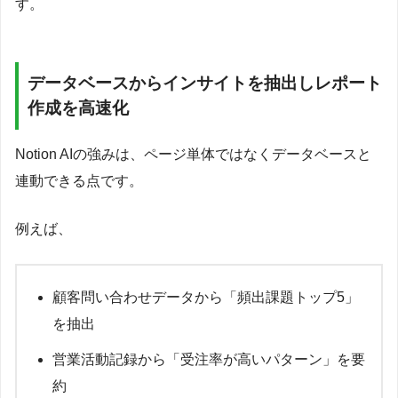
す。
データベースからインサイトを抽出しレポート
作成を高速化
Notion AIの強みは、ページ単体ではなくデータベースと
連動できる点です。
例えば、
顧客問い合わせデータから「頻出課題トップ5」
を抽出
営業活動記録から「受注率が高いパターン」を要
約