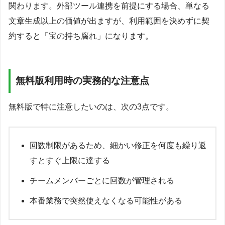
関わります。外部ツール連携を前提にする場合、単なる
文章生成以上の価値が出ますが、利用範囲を決めずに契
約すると「宝の持ち腐れ」になります。
無料版利用時の実務的な注意点
無料版で特に注意したいのは、次の3点です。
回数制限があるため、細かい修正を何度も繰り返
すとすぐ上限に達する
チームメンバーごとに回数が管理される
本番業務で突然使えなくなる可能性がある