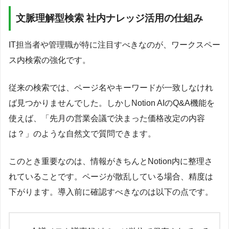
文脈理解型検索 社内ナレッジ活用の仕組み
IT担当者や管理職が特に注目すべきなのが、ワークスペー
ス内検索の強化です。
従来の検索では、ページ名やキーワードが一致しなけれ
ば見つかりませんでした。しかしNotion AIのQ&A機能を
使えば、「先月の営業会議で決まった価格改定の内容
は？」のような自然文で質問できます。
このとき重要なのは、情報がきちんとNotion内に整理さ
れていることです。ページが散乱している場合、精度は
下がります。導入前に確認すべきなのは以下の点です。