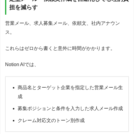
担を減らす
営業メール、求人募集メール、依頼文、社内アナウン
ス。
これらはゼロから書くと意外に時間がかかります。
Notion AIでは、
商品名とターゲット企業を指定した営業メール生
成
募集ポジションと条件を入力した求人メール作成
クレーム対応文のトーン別作成