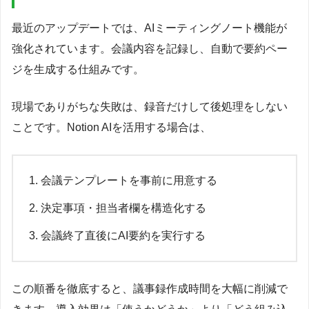
最近のアップデートでは、AIミーティングノート機能が
強化されています。会議内容を記録し、自動で要約ペー
ジを生成する仕組みです。
現場でありがちな失敗は、録音だけして後処理をしない
ことです。Notion AIを活用する場合は、
会議テンプレートを事前に用意する
決定事項・担当者欄を構造化する
会議終了直後にAI要約を実行する
この順番を徹底すると、議事録作成時間を大幅に削減で