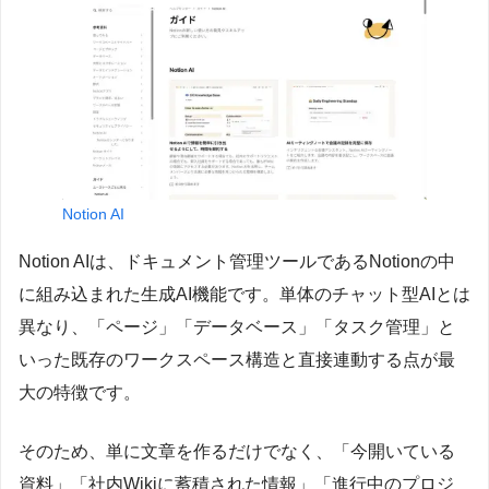
Notion AI
Notion AIは、ドキュメント管理ツールであるNotionの中
に組み込まれた生成AI機能です。単体のチャット型AIとは
異なり、「ページ」「データベース」「タスク管理」と
いった既存のワークスペース構造と直接連動する点が最
大の特徴です。
そのため、単に文章を作るだけでなく、「今開いている
資料」「社内Wikiに蓄積された情報」「進行中のプロジ