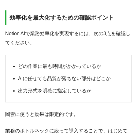
効率化を最大化するための確認ポイント
Notion AIで業務効率化を実現するには、次の3点を確認し
てください。
どの作業に最も時間がかかっているか
AIに任せても品質が落ちない部分はどこか
出力形式を明確に指定しているか
闇雲に使うと効果は限定的です。
業務のボトルネックに絞って導入することで、はじめて