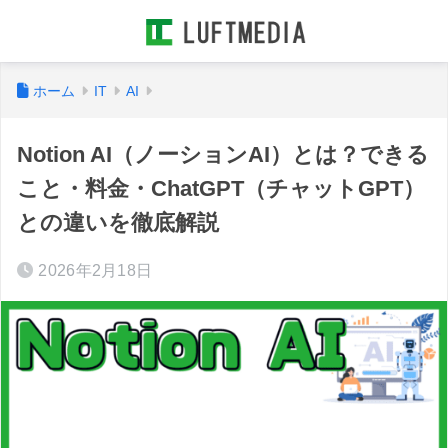
ホーム
IT
AI
Notion AI（ノーションAI）とは？できる
こと・料金・ChatGPT（チャットGPT）
との違いを徹底解説
2026年2月18日