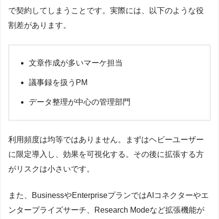
で契約してしまうことです。実際には、以下のような役
割差があります。
文章作成が多いマーケ担当
議事録を扱うPM
データ整理が中心の管理部門
利用頻度は均等ではありません。まずはヘビーユーザー
に限定導入し、効果を可視化する。その後に拡張する方
がリスクは小さいです。
また、BusinessやEnterpriseプランではAIコネクターやエ
ンタープライズサーチ、Research Modeなど拡張機能が