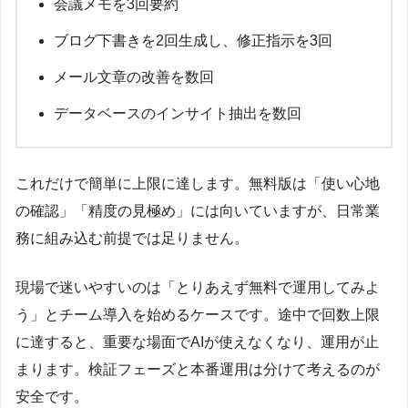
会議メモを3回要約
ブログ下書きを2回生成し、修正指示を3回
メール文章の改善を数回
データベースのインサイト抽出を数回
これだけで簡単に上限に達します。無料版は「使い心地
の確認」「精度の見極め」には向いていますが、日常業
務に組み込む前提では足りません。
現場で迷いやすいのは「とりあえず無料で運用してみよ
う」とチーム導入を始めるケースです。途中で回数上限
に達すると、重要な場面でAIが使えなくなり、運用が止
まります。検証フェーズと本番運用は分けて考えるのが
安全です。