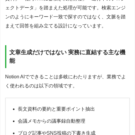
ェクトデータ」を踏まえた処理が可能です。検索エンジ
ンのようにキーワード一致で探すのではなく、文脈を踏
まえて回答を組み立てる設計になっています。
文章生成だけではない 実務に直結する主な機
能
Notion AIでできることは多岐にわたりますが、業務でよ
く使われるのは以下の領域です。
長文資料の要約と重要ポイント抽出
会議メモからの議事録自動整理
ブログ記事やSNS投稿の下書き生成