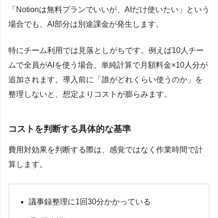
「Notionは無料プランでいいが、AIだけ使いたい」という
場合でも、AI部分は別途課金が発生します。
特にチーム利用では見落としがちです。例えば10人チー
ムで全員がAIを使う場合、単純計算で月額料金×10人分が
追加されます。導入前に「誰がどれくらい使うのか」を
整理しないと、想定よりコストが膨らみます。
コストを判断する具体的な基準
費用対効果を判断する際は、感覚ではなく作業時間で計
算します。
議事録整理に1回30分かかっている