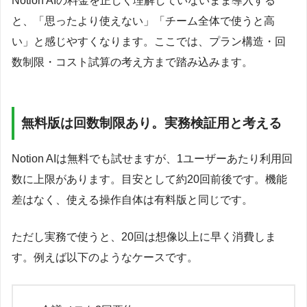
Notion AIの料金を正しく理解していないまま導入する
と、「思ったより使えない」「チーム全体で使うと高
い」と感じやすくなります。ここでは、プラン構造・回
数制限・コスト試算の考え方まで踏み込みます。
無料版は回数制限あり。実務検証用と考える
Notion AIは無料でも試せますが、1ユーザーあたり利用回
数に上限があります。目安として約20回前後です。機能
差はなく、使える操作自体は有料版と同じです。
ただし実務で使うと、20回は想像以上に早く消費しま
す。例えば以下のようなケースです。