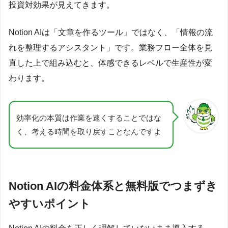
投資対効果が見えてきます。
Notion AIは「文章を作るツール」ではなく、「情報の流
れを整理するアシスタント」です。業務フロー全体を見
直した上で組み込むと、体感できるレベルで生産性が変
わります。
効率化の本質は作業を速くすることではな
く、考える時間を取り戻すことなんですよ
Notion AIの料金体系と無料版でつまずき
やすいポイント