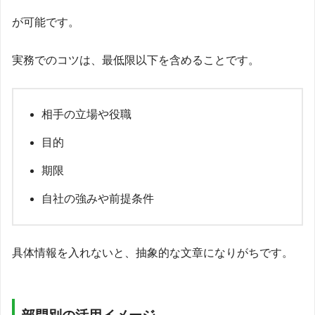
が可能です。
実務でのコツは、最低限以下を含めることです。
相手の立場や役職
目的
期限
自社の強みや前提条件
具体情報を入れないと、抽象的な文章になりがちです。