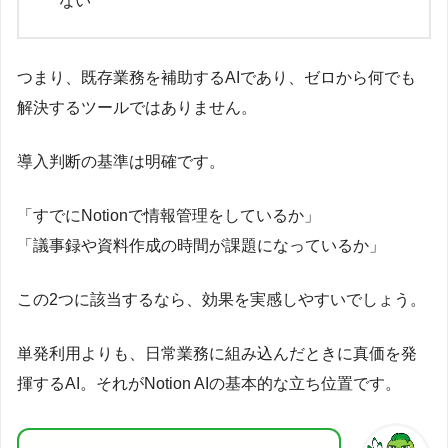
ない
つまり、既存業務を補助するAIであり、ゼロから何でも
解決するツールではありません。
導入判断の基準は明確です。
「すでにNotionで情報管理をしているか」
「議事録や資料作成の時間が課題になっているか」
この2つに該当するなら、効果を実感しやすいでしょう。
単発利用よりも、日常業務に組み込んだときに真価を発
揮するAI。それがNotion AIの基本的な立ち位置です。