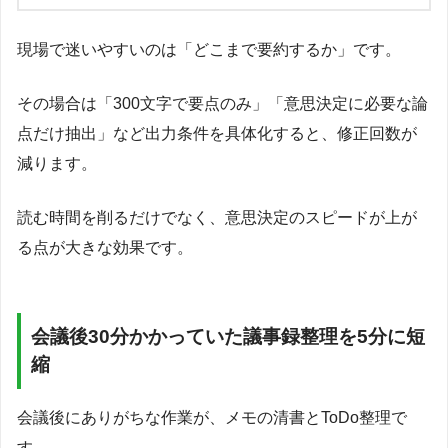
現場で迷いやすいのは「どこまで要約するか」です。
その場合は「300文字で要点のみ」「意思決定に必要な論
点だけ抽出」など出力条件を具体化すると、修正回数が
減ります。
読む時間を削るだけでなく、意思決定のスピードが上が
る点が大きな効果です。
会議後30分かかっていた議事録整理を5分に短
縮
会議後にありがちな作業が、メモの清書とToDo整理で
す。