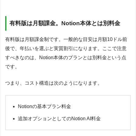
有料版は月額課金。Notion本体とは別料金
有料版は月額課金制です。一般的な目安は月額10ドル前
後で、年払いを選ぶと実質割引になります。ここで注意
すべきなのは、Notion本体のプランとは別料金という点
です。
つまり、コスト構造は次のようになります。
Notionの基本プラン料金
追加オプションとしてのNotion AI料金