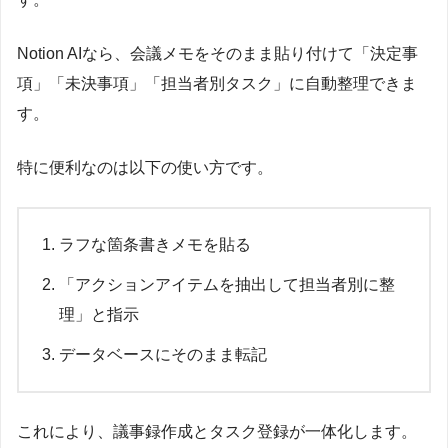
Notion AIなら、会議メモをそのまま貼り付けて「決定事
項」「未決事項」「担当者別タスク」に自動整理できま
す。
特に便利なのは以下の使い方です。
ラフな箇条書きメモを貼る
「アクションアイテムを抽出して担当者別に整
理」と指示
データベースにそのまま転記
これにより、議事録作成とタスク登録が一体化します。