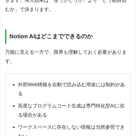
きます。導入効果は「使うかどうか」より「どう組み込
むか」で決まります。
Notion AIはどこまでできるのか
万能に見える一方で、限界も理解しておく必要がありま
す。
外部Web情報を自動で読み込む用途には制約があ
る
高度なプログラムコード生成は専門特化型AIに劣
る場合がある
ワークスペースに存在しない情報は当然参照でき