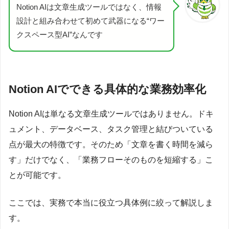
Notion AIは文章生成ツールではなく、情報
設計と組み合わせて初めて武器になる“ワー
クスペース型AI”なんです
Notion AIでできる具体的な業務効率化
Notion AIは単なる文章生成ツールではありません。ドキ
ュメント、データベース、タスク管理と結びついている
点が最大の特徴です。そのため「文章を書く時間を減ら
す」だけでなく、「業務フローそのものを短縮する」こ
とが可能です。
ここでは、実務で本当に役立つ具体例に絞って解説しま
す。