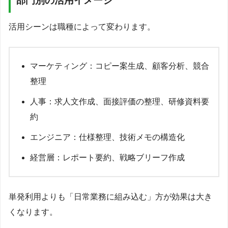
部門別の活用イメージ
活用シーンは職種によって変わります。
マーケティング：コピー案生成、顧客分析、競合
整理
人事：求人文作成、面接評価の整理、研修資料要
約
エンジニア：仕様整理、技術メモの構造化
経営層：レポート要約、戦略ブリーフ作成
単発利用よりも「日常業務に組み込む」方が効果は大き
くなります。