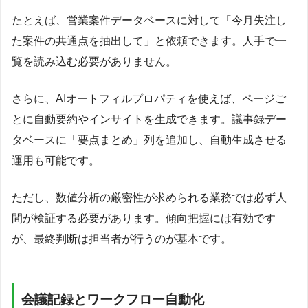
たとえば、営業案件データベースに対して「今月失注し
た案件の共通点を抽出して」と依頼できます。人手で一
覧を読み込む必要がありません。
さらに、AIオートフィルプロパティを使えば、ページご
とに自動要約やインサイトを生成できます。議事録デー
タベースに「要点まとめ」列を追加し、自動生成させる
運用も可能です。
ただし、数値分析の厳密性が求められる業務では必ず人
間が検証する必要があります。傾向把握には有効です
が、最終判断は担当者が行うのが基本です。
会議記録とワークフロー自動化