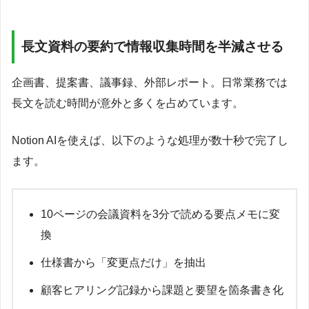
長文資料の要約で情報収集時間を半減させる
企画書、提案書、議事録、外部レポート。日常業務では
長文を読む時間が意外と多くを占めています。
Notion AIを使えば、以下のような処理が数十秒で完了し
ます。
10ページの会議資料を3分で読める要点メモに変
換
仕様書から「変更点だけ」を抽出
顧客ヒアリング記録から課題と要望を箇条書き化