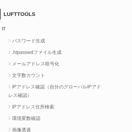
LUFTTOOLS
IT
パスワード生成
.htpasswdファイル生成
メールアドレス暗号化
文字数カウント
IPアドレス確認（自分のグローバルIPアド
レス確認）
IPアドレス住所検索
環境変数確認
画像透過