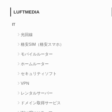
LUFTMEDIA
IT
光回線
格安SIM（格安スマホ）
モバイルルーター
ホームルーター
セキュリティソフト
VPN
レンタルサーバー
ドメイン取得サービス