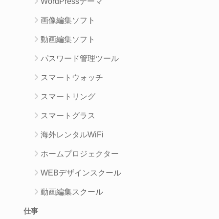
WordPressテーマ
画像編集ソフト
動画編集ソフト
パスワード管理ツール
スマートウォッチ
スマートリング
スマートグラス
海外レンタルWiFi
ホームプロジェクター
WEBデザインスクール
動画編集スクール
仕事