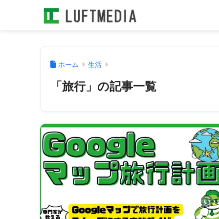
ホーム
生活
「旅行」の記事一覧