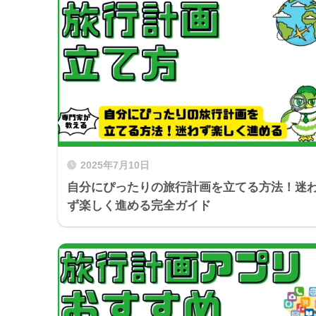
2025年7月10日
自分にぴったりの旅行計画を立てる方法！迷
ず楽しく進める完全ガイド