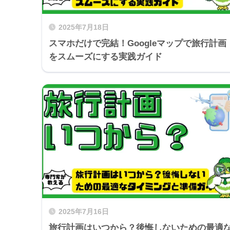
2025年7月18日
スマホだけで完結！Googleマップで旅行計画
をスムーズにする実践ガイド
2025年7月16日
旅行計画はいつから？後悔しないための最適