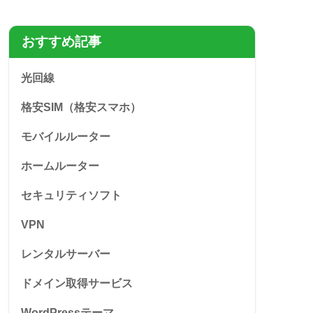
おすすめ記事
光回線
格安SIM（格安スマホ）
モバイルルーター
ホームルーター
セキュリティソフト
VPN
レンタルサーバー
ドメイン取得サービス
WordPressテーマ