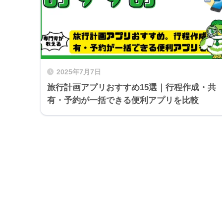
2025年7月7日
旅行計画アプリおすすめ15選｜行程作成・共
有・予約が一括できる便利アプリを比較