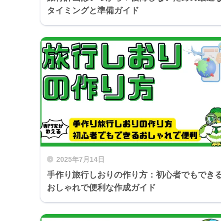
タイミングと準備ガイド
2025年7月14日
手作り旅行しおりの作り方：初心者でもでき
おしゃれで便利な作成ガイド