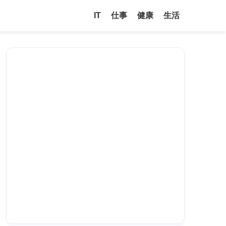
IT
仕事
健康
生活