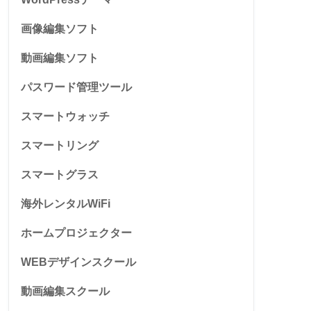
画像編集ソフト
動画編集ソフト
パスワード管理ツール
スマートウォッチ
スマートリング
スマートグラス
海外レンタルWiFi
ホームプロジェクター
WEBデザインスクール
動画編集スクール