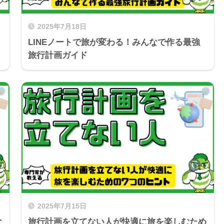
2025年7月18日
LINEノートで旅が変わる！みんなで作る最強
旅行計画ガイド
2025年7月15日
な
旅行計画を立てない人が快適に旅を楽しむため