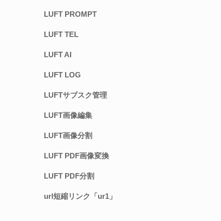
LUFT PROMPT
LUFT TEL
LUFT AI
LUFT LOG
LUFTサブスク管理
LUFT画像編集
LUFT画像分割
LUFT PDF画像変換
LUFT PDF分割
url短縮リンク「ur1」