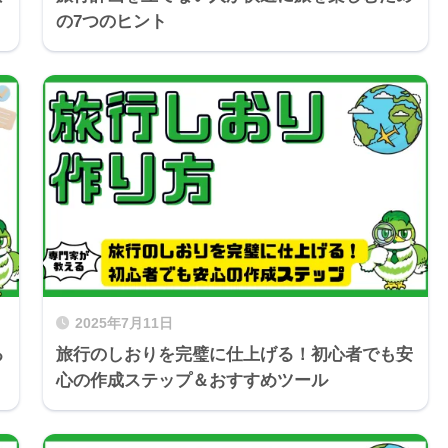
の7つのヒント
2025年7月11日
る
旅行のしおりを完璧に仕上げる！初心者でも安
心の作成ステップ＆おすすめツール