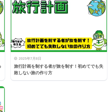
2025年7月8日
わ
旅行計画を制する者が旅を制す！初めてでも失
敗しない旅の作り方