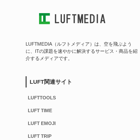
LUFTMEDIA（ルフトメディア）は、空を飛ぶよう
に、ITの課題を速やかに解決するサービス・商品を紹
介するメディアです。
LUFT関連サイト
LUFTTOOLS
LUFT TIME
LUFT EMOJI
LUFT TRIP