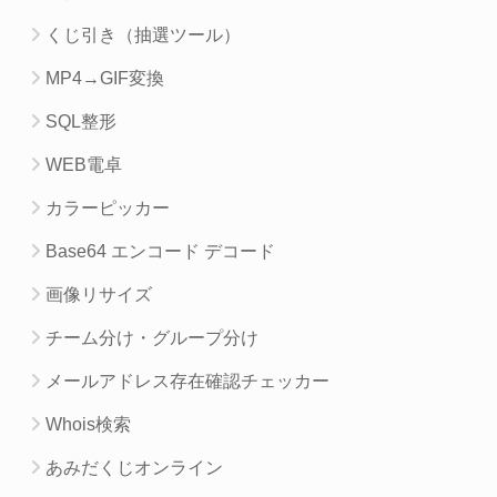
くじ引き（抽選ツール）
MP4→GIF変換
SQL整形
WEB電卓
カラーピッカー
Base64 エンコード デコード
画像リサイズ
チーム分け・グループ分け
メールアドレス存在確認チェッカー
Whois検索
あみだくじオンライン