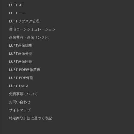
LUFT AI
LUFT TEL
LUFTサブスク管理
住宅ローンシミュレーション
画像共有・画像リンク化
LUFT画像編集
LUFT画像分割
LUFT画像圧縮
LUFT PDF画像変換
LUFT PDF分割
LUFT DATA
免責事項について
お問い合わせ
サイトマップ
特定商取引法に基づく表記