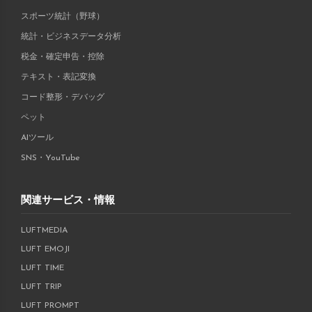
スポーツ統計（野球）
統計・ビジネスデータ分析
税金・確定申告・控除
テキスト・表記変換
コード整形・デバッグ
ペット
AIツール
SNS・YouTube
関連サービス・情報
LUFTMEDIA
LUFT EMOJI
LUFT TIME
LUFT TRIP
LUFT PROMPT