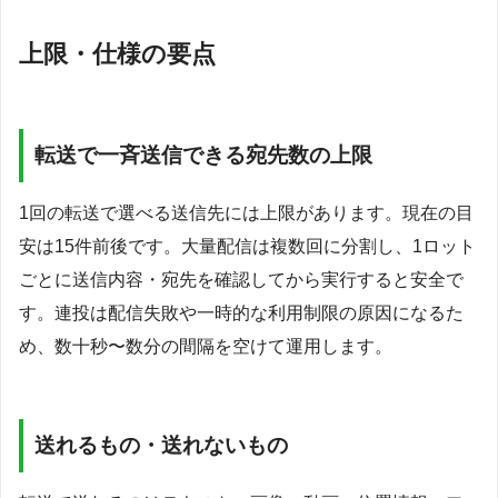
上限・仕様の要点
転送で一斉送信できる宛先数の上限
1回の転送で選べる送信先には上限があります。現在の目
安は15件前後です。大量配信は複数回に分割し、1ロット
ごとに送信内容・宛先を確認してから実行すると安全で
す。連投は配信失敗や一時的な利用制限の原因になるた
め、数十秒〜数分の間隔を空けて運用します。
送れるもの・送れないもの