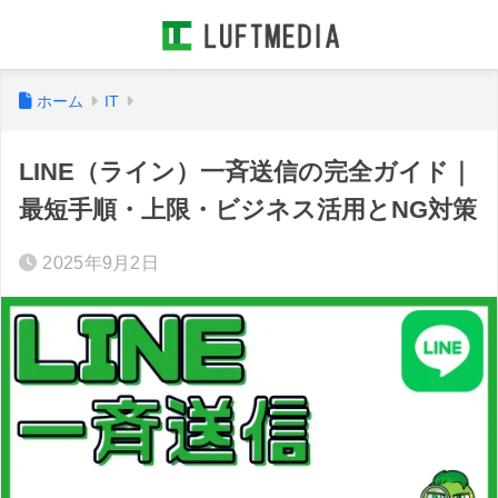
ホーム
IT
LINE（ライン）一斉送信の完全ガイド｜
最短手順・上限・ビジネス活用とNG対策
2025年9月2日