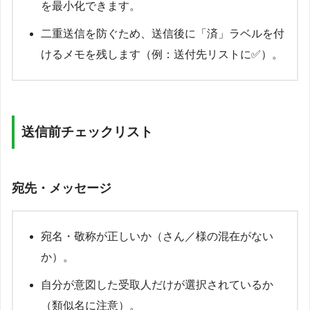
を最小化できます。
二重送信を防ぐため、送信後に「済」ラベルを付
けるメモを残します（例：送付先リストに✅）。
送信前チェックリスト
宛先・メッセージ
宛名・敬称が正しいか（さん／様の混在がない
か）。
自分が意図した受取人だけが選択されているか
（類似名に注意）。