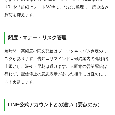
URLや「詳細はノート/Webで」などに整理し、読み込み
負荷を抑えます。
頻度・マナー・リスク管理
短時間・高頻度の同文配信はブロックやスパム判定のリ
スクがあります。告知→リマインド→最終案内の3段階を
上限とし、深夜・早朝は避けます。未同意の営業配信は
行わず、配信停止の意思表示があった相手には直ちにリ
スト更新します。
LINE公式アカウントとの違い（要点のみ）