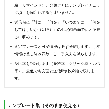
絡／リマインド）。分類ごとにテンプレとチェッ
ク項目を固定化すると迷いません。
送信前に「誰に」「何を」「いつまでに」「何を
してほしいか（CTA）」の4点が1画面で伝わる長
さに収めます。
固定フレーズと可変情報は必ず分離します。可変
情報は差し込み変数にし、手入力を減らします。
反応率を記録します（既読率・クリック率・返信
率）。最低でも文面と送信時刻の2軸で残しま
す。
テンプレート集（そのまま使える）