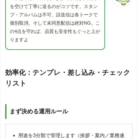
を空けて丁寧に送るのがコツです。スタン
プ・アルバムは不可、誤送信は各トークで
個別取消、そして未同意配信は絶対NG。こ
の4点を守れば、品質も安全性もぐっと上が
りますよ
効率化：テンプレ・差し込み・チェック
リスト
まず決める運用ルール
用途を3分類で管理します（挨拶・案内／業務連