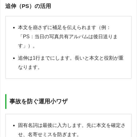
追伸（PS）の活用
本文を崩さずに補足を伝えられます（例：
「PS：当日の写真共有アルバムは後日送りま
す」）。
追伸は1行までにします。長いと本文と役割が重
なります。
事故を防ぐ運用小ワザ
固有名詞は最後に入力します。先に本文を確定さ
せ、名寄せミスを防ぎます。