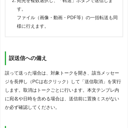
宛先を複数選択し、「転送」ボタンで送信しま
す。
ファイル（画像・動画・PDF等）の一括転送も同
様に行えます。
誤送信への備え
誤って送った場合は、対象トークを開き、該当メッセー
ジを長押し（PCは右クリック）して「送信取消」を実行
します。取消はトークごとに行います。本文テンプレ内
に宛名や日時を含める場合は、送信前に置換ミスがない
か必ず確認してください。