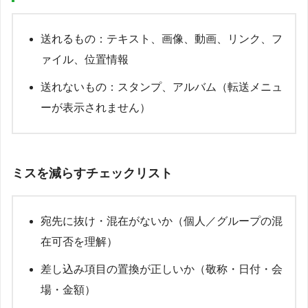
送れるもの：テキスト、画像、動画、リンク、フ
ァイル、位置情報
送れないもの：スタンプ、アルバム（転送メニュ
ーが表示されません）
ミスを減らすチェックリスト
宛先に抜け・混在がないか（個人／グループの混
在可否を理解）
差し込み項目の置換が正しいか（敬称・日付・会
場・金額）