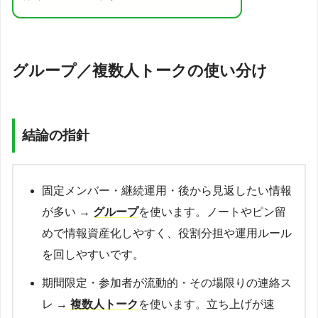
グループ／複数人トークの使い分け
結論の指針
固定メンバー・継続運用・後から見返したい情報
が多い →
グループ
を使います。ノートやピン留
めで情報資産化しやすく、役割分担や運用ルール
を回しやすいです。
期間限定・参加者が流動的・その場限りの連絡ス
レ →
複数人トーク
を使います。立ち上げが速