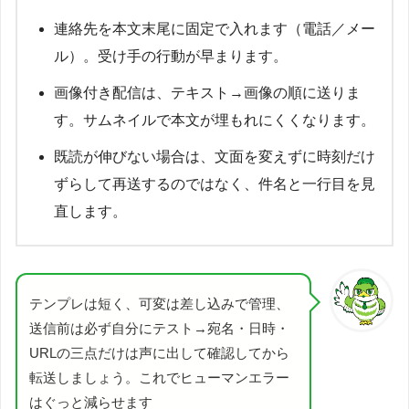
連絡先を本文末尾に固定で入れます（電話／メー
ル）。受け手の行動が早まります。
画像付き配信は、テキスト→画像の順に送りま
す。サムネイルで本文が埋もれにくくなります。
既読が伸びない場合は、文面を変えずに時刻だけ
ずらして再送するのではなく、件名と一行目を見
直します。
テンプレは短く、可変は差し込みで管理、
送信前は必ず自分にテスト→宛名・日時・
URLの三点だけは声に出して確認してから
転送しましょう。これでヒューマンエラー
はぐっと減らせます