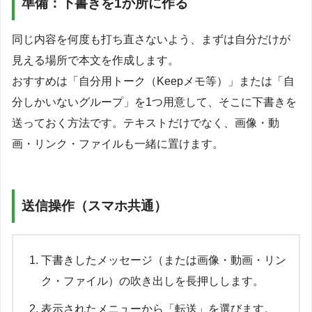
準備：下書きを1か所に作る
同じ内容を何度も打ち直さないよう、まずは自分だけが
見える場所で本文を作成します。
おすすめは「自分用トーク（Keepメモ等）」または「自
分しかいないグループ」を1つ用意して、そこに下書きを
送っておく方法です。テキストだけでなく、画像・動
画・リンク・ファイルも一緒に置けます。
送信操作（スマホ共通）
下書きしたメッセージ（または画像・動画・リン
ク・ファイル）の吹き出しを長押しします。
表示されたメニューから「転送」を選びます。