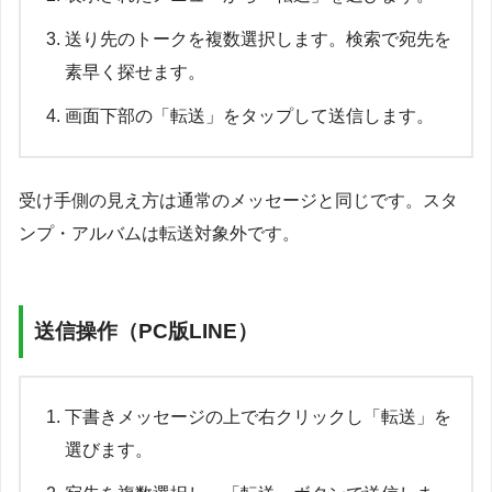
送り先のトークを複数選択します。検索で宛先を
素早く探せます。
画面下部の「転送」をタップして送信します。
受け手側の見え方は通常のメッセージと同じです。スタ
ンプ・アルバムは転送対象外です。
送信操作（PC版LINE）
下書きメッセージの上で右クリックし「転送」を
選びます。