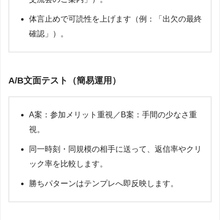
体言止めで可読性を上げます（例：「出欠の最終
確認」）。
A/B文面テスト（簡易運用）
A案：参加メリット重視／B案：手間の少なさ重
視。
同一時刻・同規模の相手に送って、返信率やクリ
ック率を比較します。
勝ちパターンはテンプレへ即反映します。