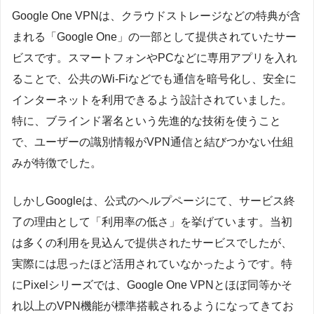
Google One VPNは、クラウドストレージなどの特典が含
まれる「Google One」の一部として提供されていたサー
ビスです。スマートフォンやPCなどに専用アプリを入れ
ることで、公共のWi-Fiなどでも通信を暗号化し、安全に
インターネットを利用できるよう設計されていました。
特に、ブラインド署名という先進的な技術を使うこと
で、ユーザーの識別情報がVPN通信と結びつかない仕組
みが特徴でした。
しかしGoogleは、公式のヘルプページにて、サービス終
了の理由として「利用率の低さ」を挙げています。当初
は多くの利用を見込んで提供されたサービスでしたが、
実際には思ったほど活用されていなかったようです。特
にPixelシリーズでは、Google One VPNとほぼ同等かそ
れ以上のVPN機能が標準搭載されるようになってきてお