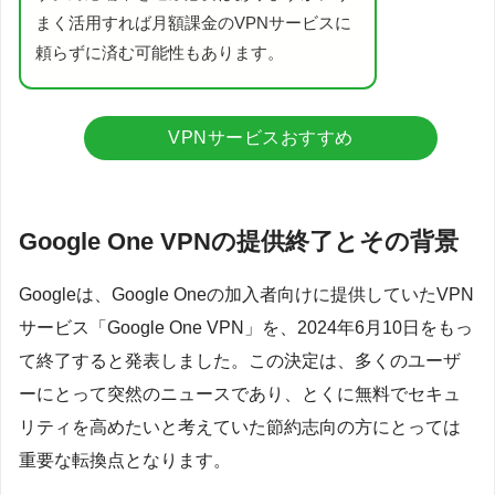
まく活用すれば月額課金のVPNサービスに
頼らずに済む可能性もあります。
VPNサービスおすすめ
Google One VPNの提供終了とその背景
Googleは、Google Oneの加入者向けに提供していたVPN
サービス「Google One VPN」を、2024年6月10日をもっ
て終了すると発表しました。この決定は、多くのユーザ
ーにとって突然のニュースであり、とくに無料でセキュ
リティを高めたいと考えていた節約志向の方にとっては
重要な転換点となります。