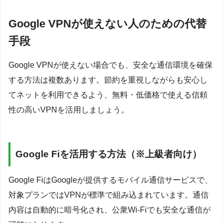
Google VPNが使えない人のための代替
手段
Google VPNが使えない場合でも、安全な通信環境を確保
する方法は複数あります。節約を重視しながらも安心し
てネットを利用できるよう、無料・低価格で使える信頼
性の高いVPNを活用しましょう。
Google Fiを活用する方法（※上級者向け）
Google FiはGoogleが提供するモバイル通信サービスで、
対象プランではVPNが標準で組み込まれています。通信
内容は自動的に暗号化され、公衆Wi-Fiでも安全な通信が