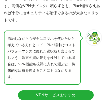
す。高価なVPNサブスクに頼らずとも、Pixel端末さえあ
れば十分にセキュリティを確保できるのが大きなメリッ
トです。
節約しながらも安全にスマホを使いたいと
考えている方にとって、Pixel端末はコスト
パフォーマンスに優れた選択肢と言えるで
しょう。端末の買い替えを検討している場
合は、VPN機能も視野に入れて選ぶと、将
来的な出費を抑えることにもつながりま
す。
VPNサービスおすすめ