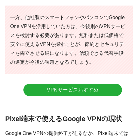
一方、他社製のスマートフォンやパソコンでGoogle
One VPNを活用していた方は、今後別のVPNサービ
スを検討する必要があります。無料または低価格で
安全に使えるVPNを探すことが、節約とセキュリテ
ィを両立させる鍵になります。信頼できる代替手段
の選定が今後の課題となるでしょう。
VPNサービスおすすめ
Pixel端末で使えるGoogle VPNの現状
Google One VPNの提供終了が迫るなか、Pixel端末では