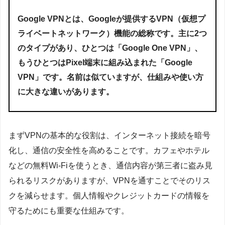
Google VPNとは、Googleが提供するVPN（仮想プ
ライベートネットワーク）機能の総称です。主に2つ
のタイプがあり、ひとつは「Google One VPN」、
もうひとつはPixel端末に組み込まれた「Google
VPN」です。名前は似ていますが、仕組みや使い方
に大きな違いがあります。
まずVPNの基本的な役割は、インターネット接続を暗号
化し、通信の安全性を高めることです。カフェやホテル
などの無料Wi-Fiを使うとき、通信内容が第三者に盗み見
られるリスクがありますが、VPNを通すことでそのリス
クを減らせます。個人情報やクレジットカードの情報を
守るためにも重要な仕組みです。