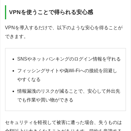
VPNを使うことで得られる安心感
VPNを導入するだけで、以下のような安心を得ることが
できます。
SNSやネットバンキングのログイン情報を守れる
フィッシングサイトや偽Wi-Fiへの接続を回避し
やすくなる
情報漏洩のリスクが減ることで、安心して外出先
でも作業や買い物ができる
セキュリティを軽視して被害に遭った場合、失うものは