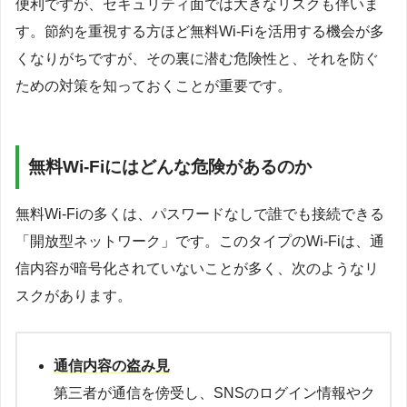
便利ですが、セキュリティ面では大きなリスクも伴いま
す。節約を重視する方ほど無料Wi-Fiを活用する機会が多
くなりがちですが、その裏に潜む危険性と、それを防ぐ
ための対策を知っておくことが重要です。
無料Wi-Fiにはどんな危険があるのか
無料Wi-Fiの多くは、パスワードなしで誰でも接続できる
「開放型ネットワーク」です。このタイプのWi-Fiは、通
信内容が暗号化されていないことが多く、次のようなリ
スクがあります。
通信内容の盗み見
第三者が通信を傍受し、SNSのログイン情報やク