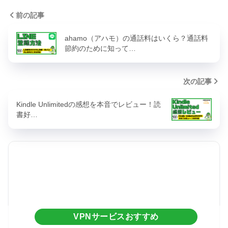
前の記事
ahamo（アハモ）の通話料はいくら？通話料
節約のために知って…
次の記事
Kindle Unlimitedの感想を本音でレビュー！読
書好…
VPNサービスおすすめ