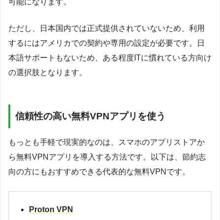
可能になります。
ただし、日本国内では正式提供されていないため、利用
するにはアメリカでの契約や専用の設定が必要です。日
本語サポートもないため、ある程度ITに慣れている方向け
の選択肢となります。
信頼性の高い無料VPNアプリを使う
もっとも手軽で現実的なのは、スマホのアプリストアか
ら無料VPNアプリを導入する方法です。以下は、節約志
向の方にもおすすめできる代表的な無料VPNです。
Proton VPN