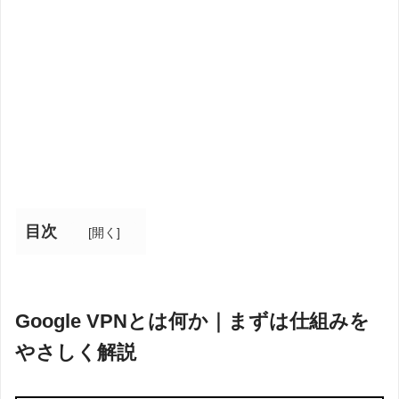
目次
[
開く
]
Google VPNとは何か｜まずは仕組みを
やさしく解説