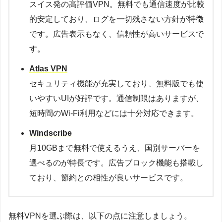
スイス発の高評価VPN。無料でも通信速度が比較
的安定しており、ログを一切残さない方針が特徴
です。広告表示もなく、信頼性が高いサービスで
す。
Atlas VPN
セキュリティ機能が充実しており、無料版でも使
いやすいUIが好評です。通信制限はありますが、
短時間のWi-Fi利用などには十分対応できます。
Windscribe
月10GBまで無料で使えるうえ、国別サーバーを
選べるのが特長です。広告ブロック機能も搭載し
ており、節約との相性が良いサービスです。
無料VPNを選ぶ際は、以下の点に注意しましょう。