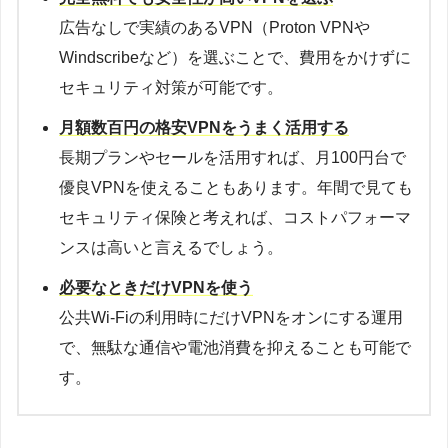
広告なしで実績のあるVPN（Proton VPNや
Windscribeなど）を選ぶことで、費用をかけずに
セキュリティ対策が可能です。
月額数百円の格安VPNをうまく活用する
長期プランやセールを活用すれば、月100円台で
優良VPNを使えることもあります。年間で見ても
セキュリティ保険と考えれば、コストパフォーマ
ンスは高いと言えるでしょう。
必要なときだけVPNを使う
公共Wi-Fiの利用時にだけVPNをオンにする運用
で、無駄な通信や電池消費を抑えることも可能で
す。