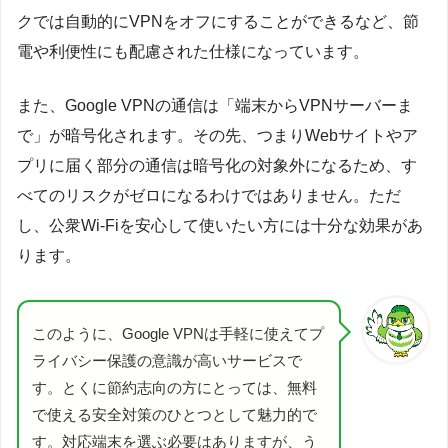
クでは自動的にVPNをオフにすることができるなど、節
電や利便性にも配慮された仕様になっています。
また、Google VPNの通信は「端末からVPNサーバーま
で」が暗号化されます。その先、つまりWebサイトやア
プリに届く部分の通信は暗号化の対象外になるため、す
べてのリスクがゼロになるわけではありません。ただ
し、公衆Wi-Fiを安心して使いたい方には十分な効果があ
ります。
このように、Google VPNは手軽に使えてプ
ライバシー保護の意識が高いサービスで
す。とくに節約志向の方にとっては、無料
で使える安全対策のひとつとして魅力的で
す。対応端末を選ぶ必要はありますが、う