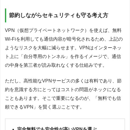
節約しながらセキュリティも守る考え方
VPN（仮想プライベートネットワーク）を使えば、無料
Wi-Fiを利用しても通信内容が暗号化されるため、上記の
ようなリスクを大幅に減らせます。VPNはインターネッ
ト上に「自分専用のトンネル」を作るイメージで、通信
の中身を第三者が読み取れなくする仕組みです。
ただし、高性能なVPNサービスの多くは有料であり、節
約を意識する方にとってはコストの問題がネックになる
こともあります。そこで重要になるのが、「無料でも信
頼できるVPN」を賢く選ぶことです。
完全無料でも安全性が高いVPNを選ぶ