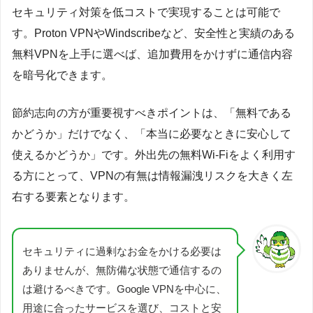
セキュリティ対策を低コストで実現することは可能で
す。Proton VPNやWindscribeなど、安全性と実績のある
無料VPNを上手に選べば、追加費用をかけずに通信内容
を暗号化できます。
節約志向の方が重要視すべきポイントは、「無料である
かどうか」だけでなく、「本当に必要なときに安心して
使えるかどうか」です。外出先の無料Wi-Fiをよく利用す
る方にとって、VPNの有無は情報漏洩リスクを大きく左
右する要素となります。
セキュリティに過剰なお金をかける必要は
ありませんが、無防備な状態で通信するの
は避けるべきです。Google VPNを中心に、
用途に合ったサービスを選び、コストと安