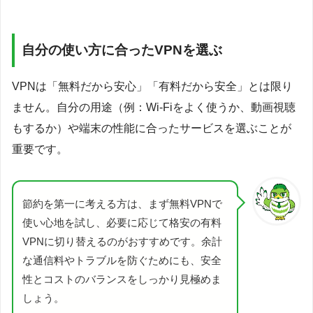
自分の使い方に合ったVPNを選ぶ
VPNは「無料だから安心」「有料だから安全」とは限り
ません。自分の用途（例：Wi-Fiをよく使うか、動画視聴
もするか）や端末の性能に合ったサービスを選ぶことが
重要です。
節約を第一に考える方は、まず無料VPNで
使い心地を試し、必要に応じて格安の有料
VPNに切り替えるのがおすすめです。余計
な通信料やトラブルを防ぐためにも、安全
性とコストのバランスをしっかり見極めま
しょう。