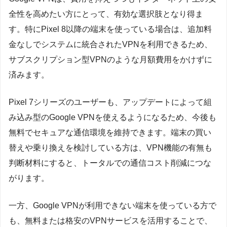
全性を高めたい方にとって、有効な選択肢となり得ま
す。特にPixel 8以降の端末を使っている場合は、追加料
金なしでシステムに統合されたVPNを利用できるため、
サブスクリプション型VPNのような月額費用をかけずに
済みます。
Pixel 7シリーズのユーザーも、アップデートによって組
み込み型のGoogle VPNを使えるようになるため、今後も
無料でセキュアな通信環境を維持できます。端末の買い
替えや乗り換えを検討している方は、VPN機能の有無も
判断材料にすると、トータルでの通信コスト削減につな
がります。
一方、Google VPNが利用できない端末を使っている方で
も、無料または格安のVPNサービスを活用することで、