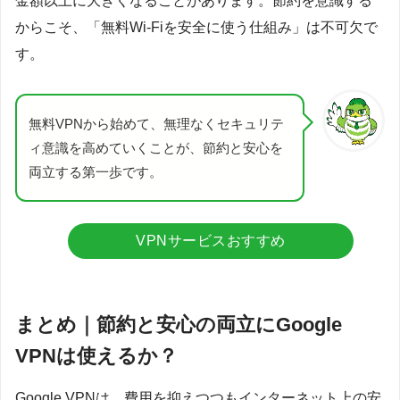
金額以上に大きくなることがあります。節約を意識する
からこそ、「無料Wi-Fiを安全に使う仕組み」は不可欠で
す。
無料VPNから始めて、無理なくセキュリテ
ィ意識を高めていくことが、節約と安心を
両立する第一歩です。
VPNサービスおすすめ
まとめ｜節約と安心の両立にGoogle
VPNは使えるか？
Google VPNは、費用を抑えつつもインターネット上の安