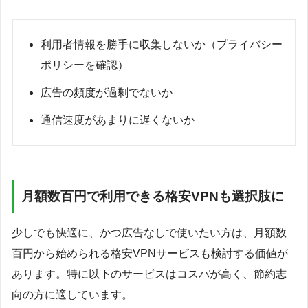
利用者情報を勝手に収集しないか（プライバシー
ポリシーを確認）
広告の頻度が過剰でないか
通信速度があまりに遅くないか
月額数百円で利用できる格安VPNも選択肢に
少しでも快適に、かつ広告なしで使いたい方は、月額数
百円から始められる格安VPNサービスも検討する価値が
あります。特に以下のサービスはコスパが高く、節約志
向の方に適しています。