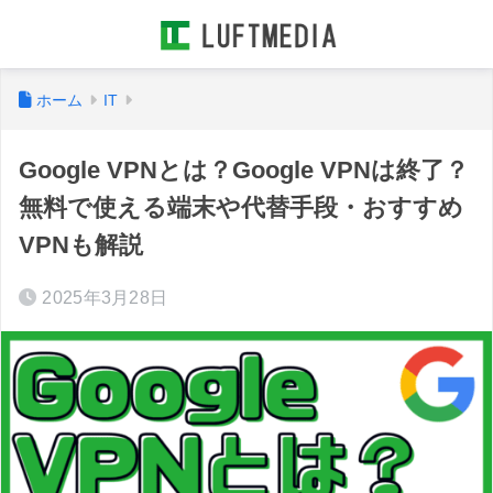
ホーム
IT
Google VPNとは？Google VPNは終了？
無料で使える端末や代替手段・おすすめ
VPNも解説
2025年3月28日