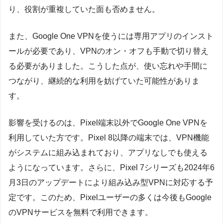
り、役割が重複していた面も否めません。
また、Google One VPNを使うには専用アプリのインスト
ールが必要であり、VPNのオン・オフも手動で切り替え
る必要がありました。こうした点が、使い忘れや手間に
つながり、継続的な利用を妨げていた可能性がありま
す。
影響を受けるのは、Pixel端末以外でGoogle One VPNを
利用していた方です。Pixel 8以降の端末では、VPN機能
がシステムに組み込まれており、アプリなしでも使える
ようになっています。さらに、Pixel 7シリーズも2024年6
月3日のアップデートにより組み込み型VPNに対応する予
定です。このため、Pixelユーザーの多くは今後もGoogle
のVPNサービスを無料で利用できます。