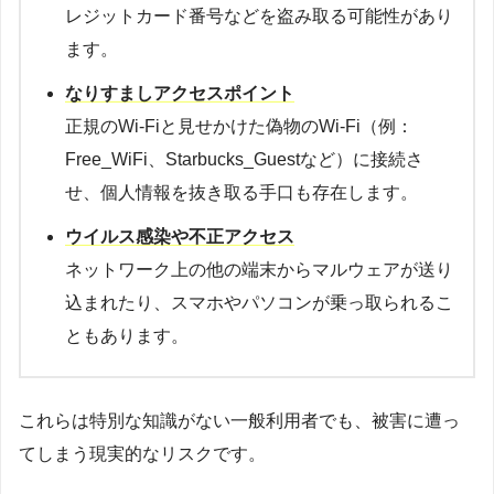
レジットカード番号などを盗み取る可能性があり
ます。
なりすましアクセスポイント
正規のWi-Fiと見せかけた偽物のWi-Fi（例：
Free_WiFi、Starbucks_Guestなど）に接続さ
せ、個人情報を抜き取る手口も存在します。
ウイルス感染や不正アクセス
ネットワーク上の他の端末からマルウェアが送り
込まれたり、スマホやパソコンが乗っ取られるこ
ともあります。
これらは特別な知識がない一般利用者でも、被害に遭っ
てしまう現実的なリスクです。