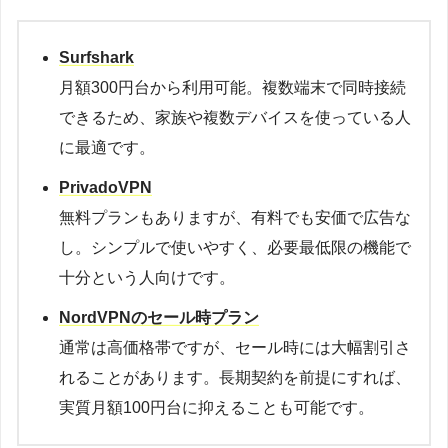
Surfshark
月額300円台から利用可能。複数端末で同時接続
できるため、家族や複数デバイスを使っている人
に最適です。
PrivadoVPN
無料プランもありますが、有料でも安価で広告な
し。シンプルで使いやすく、必要最低限の機能で
十分という人向けです。
NordVPNのセール時プラン
通常は高価格帯ですが、セール時には大幅割引さ
れることがあります。長期契約を前提にすれば、
実質月額100円台に抑えることも可能です。