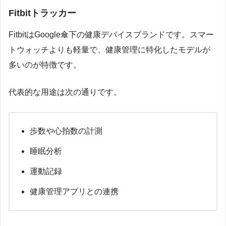
Fitbitトラッカー
FitbitはGoogle傘下の健康デバイスブランドです。スマー
トウォッチよりも軽量で、健康管理に特化したモデルが
多いのが特徴です。
代表的な用途は次の通りです。
歩数や心拍数の計測
睡眠分析
運動記録
健康管理アプリとの連携