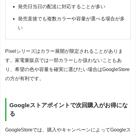
発売日当日の配送に対応することが多い
発売直後でも複数カラーや容量が選べる場合が多
い
Pixelシリーズはカラー展開が限定されることがありま
す。家電量販店では一部カラーしか扱わないこともあ
り、希望の色や容量を確実に選びたい場合はGoogleStore
の方が有利です。
Googleストアポイントで次回購入がお得にな
る
GoogleStoreでは、購入やキャンペーンによってGoogleス