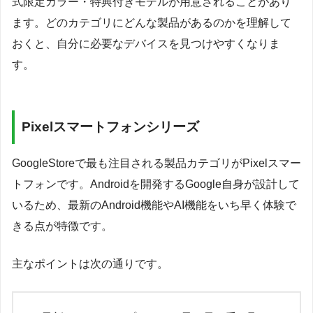
式限定カラー・特典付きモデルが用意されることがあり
ます。どのカテゴリにどんな製品があるのかを理解して
おくと、自分に必要なデバイスを見つけやすくなりま
す。
Pixelスマートフォンシリーズ
GoogleStoreで最も注目される製品カテゴリがPixelスマー
トフォンです。Androidを開発するGoogle自身が設計して
いるため、最新のAndroid機能やAI機能をいち早く体験で
きる点が特徴です。
主なポイントは次の通りです。