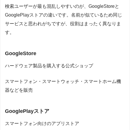
検索ユーザーが最も混乱しやすいのが、GoogleStoreと
GooglePlayストアの違いです。名前が似ているため同じ
サービスと思われがちですが、役割はまったく異なりま
す。
GoogleStore
ハードウェア製品を購入する公式ショップ
スマートフォン・スマートウォッチ・スマートホーム機
器などを販売
GooglePlayストア
スマートフォン向けのアプリストア