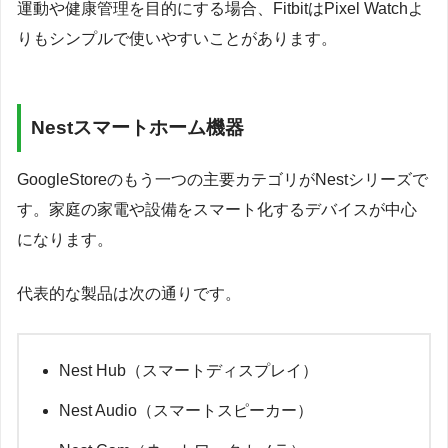
運動や健康管理を目的にする場合、FitbitはPixel Watchよ
りもシンプルで使いやすいことがあります。
Nestスマートホーム機器
GoogleStoreのもう一つの主要カテゴリがNestシリーズで
す。家庭の家電や設備をスマート化するデバイスが中心
になります。
代表的な製品は次の通りです。
Nest Hub（スマートディスプレイ）
Nest Audio（スマートスピーカー）