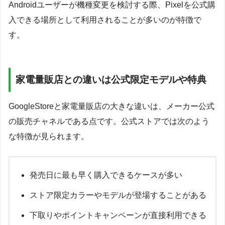
Androidユーザーが機種変更を検討する際、Pixelを公式購
入できる場所として利用されることが多いのが特徴で
す。
家電量販店との違いは公式限定モデルや特典
GoogleStoreと家電量販店の大きな違いは、メーカー公式
の販売チャネルである点です。公式ストアでは次のよう
な特徴が見られます。
発売日に最も早く購入できるケースが多い
ストア限定カラーやモデルが登場することがある
下取りやポイントキャンペーンが直接利用できる