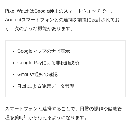
Pixel WatchはGoogle純正のスマートウォッチです。
Androidスマートフォンとの連携を前提に設計されてお
り、次のような機能があります。
Googleマップのナビ表示
Google Payによる非接触決済
Gmailや通知の確認
Fitbitによる健康データ管理
スマートフォンと連携することで、日常の操作や健康管
理を腕時計から行えるようになります。