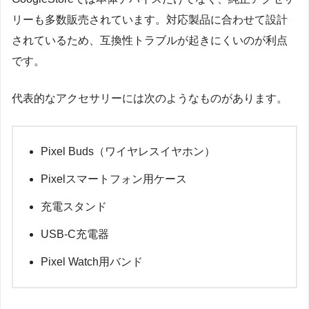
リーも多数販売されています。対応製品に合わせて設計
されているため、互換性トラブルが起きにくいのが利点
です。
代表的なアクセサリーには次のようなものがあります。
Pixel Buds（ワイヤレスイヤホン）
Pixelスマートフォン用ケース
充電スタンド
USB-C充電器
Pixel Watch用バンド