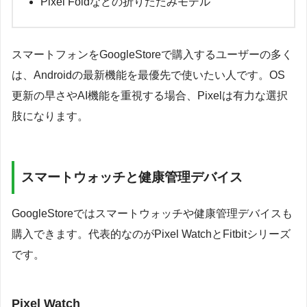
Pixel Foldなどの折りたたみモデル
スマートフォンをGoogleStoreで購入するユーザーの多く
は、Androidの最新機能を最優先で使いたい人です。OS
更新の早さやAI機能を重視する場合、Pixelは有力な選択
肢になります。
スマートウォッチと健康管理デバイス
GoogleStoreではスマートウォッチや健康管理デバイスも
購入できます。代表的なのがPixel WatchとFitbitシリーズ
です。
Pixel Watch