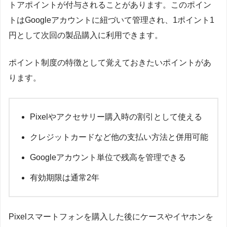
トアポイントが付与されることがあります。このポイン
トはGoogleアカウントに紐づいて管理され、1ポイント1
円として次回の製品購入に利用できます。
ポイント制度の特徴として覚えておきたいポイントがあ
ります。
Pixelやアクセサリー購入時の割引として使える
クレジットカードなど他の支払い方法と併用可能
Googleアカウント単位で残高を管理できる
有効期限は通常2年
Pixelスマートフォンを購入した後にケースやイヤホンを