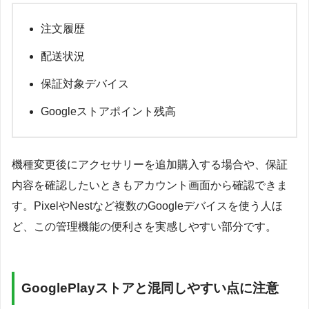
注文履歴
配送状況
保証対象デバイス
Googleストアポイント残高
機種変更後にアクセサリーを追加購入する場合や、保証
内容を確認したいときもアカウント画面から確認できま
す。PixelやNestなど複数のGoogleデバイスを使う人ほ
ど、この管理機能の便利さを実感しやすい部分です。
GooglePlayストアと混同しやすい点に注意