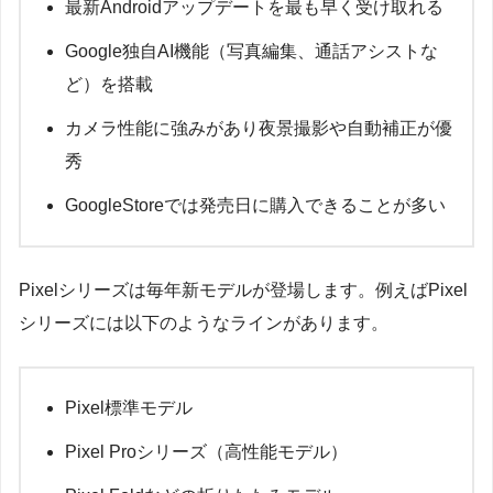
最新Androidアップデートを最も早く受け取れる
Google独自AI機能（写真編集、通話アシストな
ど）を搭載
カメラ性能に強みがあり夜景撮影や自動補正が優
秀
GoogleStoreでは発売日に購入できることが多い
Pixelシリーズは毎年新モデルが登場します。例えばPixel
シリーズには以下のようなラインがあります。
Pixel標準モデル
Pixel Proシリーズ（高性能モデル）