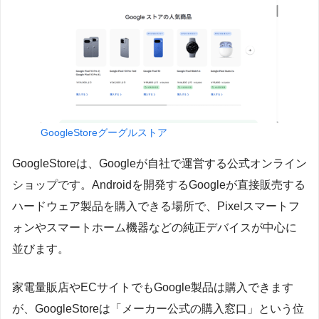
GoogleStoreグーグルストア
GoogleStoreは、Googleが自社で運営する公式オンライン
ショップです。Androidを開発するGoogleが直接販売する
ハードウェア製品を購入できる場所で、Pixelスマートフ
ォンやスマートホーム機器などの純正デバイスが中心に
並びます。
家電量販店やECサイトでもGoogle製品は購入できます
が、GoogleStoreは「メーカー公式の購入窓口」という位