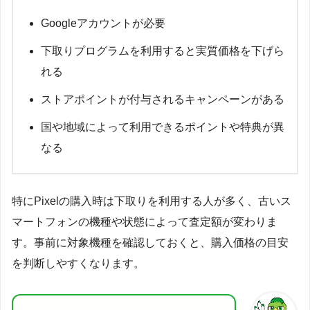
Googleアカウントが必要
下取りプログラムを利用すると実質価格を下げら
れる
ストアポイントが付与されるキャンペーンがある
国や地域によって利用できるポイントや特典が異
なる
特にPixelの購入時は下取りを利用する人が多く、古いス
マートフォンの機種や状態によって査定額が変わりま
す。事前に対象機種を確認しておくと、購入価格の目安
を判断しやすくなります。