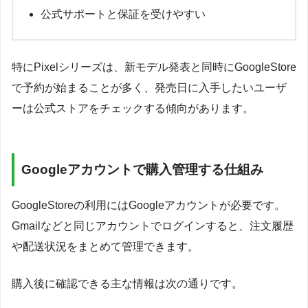
公式サポートと保証を受けやすい
特にPixelシリーズは、新モデル発表と同時にGoogleStore
で予約が始まることが多く、発売日に入手したいユーザ
ーは公式ストアをチェックする傾向があります。
Googleアカウントで購入管理する仕組み
GoogleStoreの利用にはGoogleアカウントが必要です。
Gmailなどと同じアカウントでログインすると、注文履歴
や配送状況をまとめて管理できます。
購入後に確認できる主な情報は次の通りです。