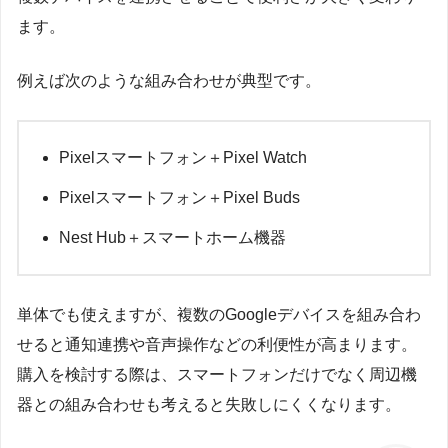
ます。
例えば次のような組み合わせが典型です。
Pixelスマートフォン＋Pixel Watch
Pixelスマートフォン＋Pixel Buds
Nest Hub＋スマートホーム機器
単体でも使えますが、複数のGoogleデバイスを組み合わ
せると通知連携や音声操作などの利便性が高まります。
購入を検討する際は、スマートフォンだけでなく周辺機
器との組み合わせも考えると失敗しにくくなります。