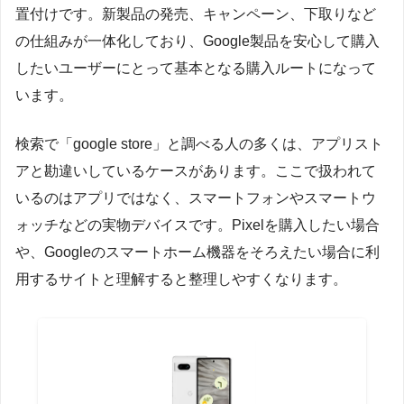
置付けです。新製品の発売、キャンペーン、下取りなど
の仕組みが一体化しており、Google製品を安心して購入
したいユーザーにとって基本となる購入ルートになって
います。
検索で「google store」と調べる人の多くは、アプリスト
アと勘違いしているケースがあります。ここで扱われて
いるのはアプリではなく、スマートフォンやスマートウ
ォッチなどの実物デバイスです。Pixelを購入したい場合
や、Googleのスマートホーム機器をそろえたい場合に利
用するサイトと理解すると整理しやすくなります。