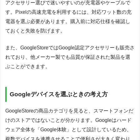
アクセサリー選びで迷いやすいのが充電器やケーブルで
す。Pixelの高速充電を利用するには、対応ワット数の充
電器を選ぶ必要があります。購入前に対応仕様を確認し
ておくと失敗を防げます。
また、GoogleStoreではGoogle認定アクセサリーも販売さ
れており、他メーカー製でも品質が保証された製品を選
ぶことができます。
Googleデバイスを選ぶときの考え方
GoogleStoreの商品カテゴリを見ると、スマートフォンだ
けのストアではないことが分かります。Googleはハード
ウェア全体を「Google体験」として設計しているため、
複数デバイスを連携させることで便利さが大きく変わり