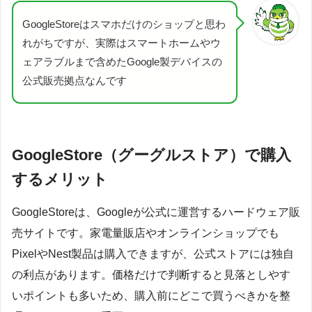
GoogleStoreはスマホだけのショップと思わ
れがちですが、実際はスマートホームやウ
ェアラブルまで含めたGoogle製デバイスの
公式販売拠点なんです
GoogleStore（グーグルストア）で購入
するメリット
GoogleStoreは、Googleが公式に運営するハードウェア販
売サイトです。家電量販店やオンラインショップでも
PixelやNest製品は購入できますが、公式ストアには独自
の利点があります。価格だけで判断すると見落としやす
いポイントも多いため、購入前にどこで買うべきかを整