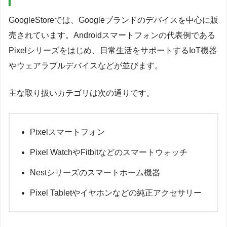
GoogleStoreでは、Googleブランドのデバイスを中心に販
売されています。Androidスマートフォンの代表例である
Pixelシリーズをはじめ、日常生活をサポートするIoT機器
やウェアラブルデバイスなどが並びます。
主な取り扱いカテゴリは次の通りです。
Pixelスマートフォン
Pixel WatchやFitbitなどのスマートウォッチ
Nestシリーズのスマートホーム機器
Pixel Tabletやイヤホンなどの純正アクセサリー