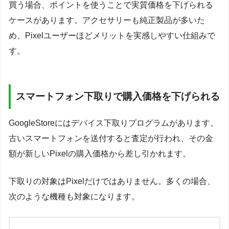
買う場合、ポイントを使うことで実質価格を下げられる
ケースがあります。アクセサリーも純正製品が多いた
め、Pixelユーザーほどメリットを実感しやすい仕組みで
す。
スマートフォン下取りで購入価格を下げられる
GoogleStoreにはデバイス下取りプログラムがあります。
古いスマートフォンを送付すると査定が行われ、その金
額が新しいPixelの購入価格から差し引かれます。
下取りの対象はPixelだけではありません。多くの場合、
次のような機種も対象になります。