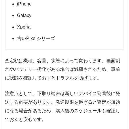
iPhone
Galaxy
Xperia
古いPixelシリーズ
査定額は機種、容量、状態によって変わります。画面割
れやバッテリー劣化がある場合は減額されるため、事前
に状態を確認しておくとトラブルを防げます。
注意点として、下取り端末は新しいデバイス到着後に発
送する必要があります。発送期限を過ぎると査定が無効
になる場合があるため、購入後のスケジュールも確認し
ておくと安心です。