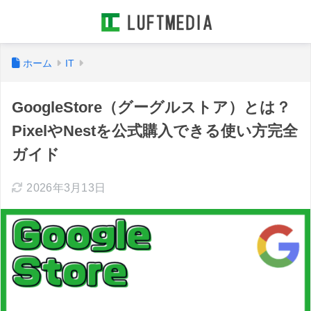
ホーム
IT
GoogleStore（グーグルストア）とは？
PixelやNestを公式購入できる使い方完全
ガイド
2026年3月13日