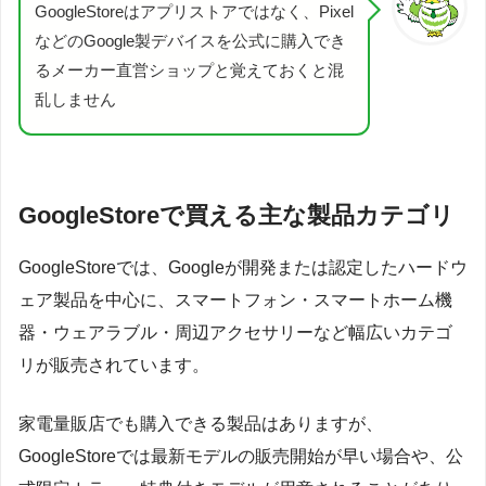
GoogleStoreはアプリストアではなく、Pixel
などのGoogle製デバイスを公式に購入でき
るメーカー直営ショップと覚えておくと混
乱しません
GoogleStoreで買える主な製品カテゴリ
GoogleStoreでは、Googleが開発または認定したハードウ
ェア製品を中心に、スマートフォン・スマートホーム機
器・ウェアラブル・周辺アクセサリーなど幅広いカテゴ
リが販売されています。
家電量販店でも購入できる製品はありますが、
GoogleStoreでは最新モデルの販売開始が早い場合や、公