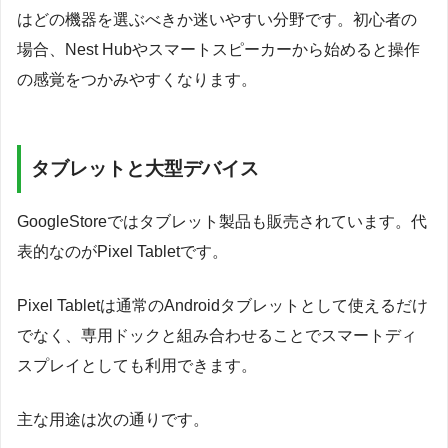
はどの機器を選ぶべきか迷いやすい分野です。初心者の
場合、Nest Hubやスマートスピーカーから始めると操作
の感覚をつかみやすくなります。
タブレットと大型デバイス
GoogleStoreではタブレット製品も販売されています。代
表的なのがPixel Tabletです。
Pixel Tabletは通常のAndroidタブレットとして使えるだけ
でなく、専用ドックと組み合わせることでスマートディ
スプレイとしても利用できます。
主な用途は次の通りです。