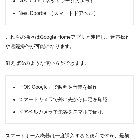
Nest Cam（ネットワークカメラ）
Nest Doorbell（スマートドアベル）
これらの機器はGoogle Homeアプリと連携し、音声操作
や遠隔操作が可能になります。
例えば次のような使い方ができます。
「OK Google」で照明や音楽を操作
スマートカメラで外出先から自宅を確認
ドアベルカメラで来客をスマホで確認
スマートホーム機器は一度導入すると便利ですが、最初