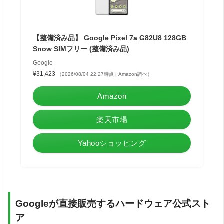
【整備済み品】 Google Pixel 7a G82U8 128GB
Snow SIMフリー (整備済み品)
Google
¥31,423
（2026/08/04 22:27時点 | Amazon調べ）
Amazon
楽天市場
Yahooショッピング
Googleが直接販売するハードウェア公式スト
ア