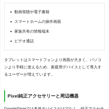
動画視聴や電子書籍
スマートホームの操作画面
家族共有の情報端末
ビデオ通話
タブレットはスマートフォンより画面が大きく、パソコ
ンより手軽に使えるため、家庭用デバイスとして導入す
るユーザーが増えています。
Pixel純正アクセサリーと周辺機器
GoogleStoreでは本体デバイスだけでなく、純正アクセサ