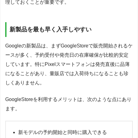
理しておくことが重要です。
新製品を最も早く入手しやすい
Googleの新製品は、まずGoogleStoreで販売開始されるケ
ースが多く、予約受付や発売日の在庫確保が比較的安定
しています。特にPixelスマートフォンは発売直後に品薄
になることがあり、量販店では入荷待ちになることも珍
しくありません。
GoogleStoreを利用するメリットは、次のような点にあり
ます。
新モデルの予約開始と同時に購入できる