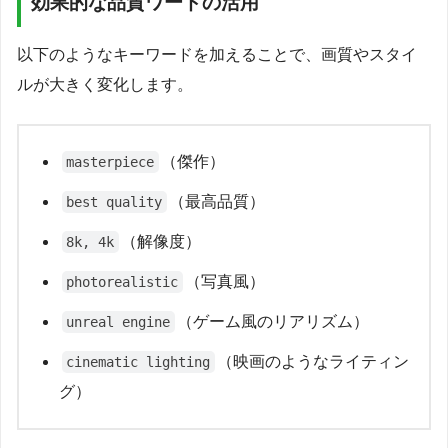
効果的な品質ワードの活用
以下のようなキーワードを加えることで、画質やスタイ
ルが大きく変化します。
（傑作）
masterpiece
（最高品質）
best quality
（解像度）
8k, 4k
（写真風）
photorealistic
（ゲーム風のリアリズム）
unreal engine
（映画のようなライティン
cinematic lighting
グ）