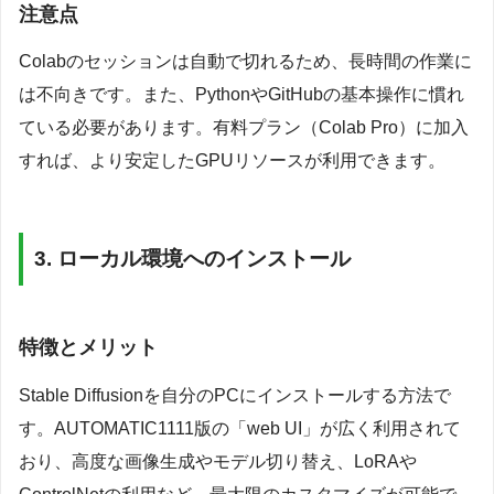
注意点
Colabのセッションは自動で切れるため、長時間の作業に
は不向きです。また、PythonやGitHubの基本操作に慣れ
ている必要があります。有料プラン（Colab Pro）に加入
すれば、より安定したGPUリソースが利用できます。
3. ローカル環境へのインストール
特徴とメリット
Stable Diffusionを自分のPCにインストールする方法で
す。AUTOMATIC1111版の「web UI」が広く利用されて
おり、高度な画像生成やモデル切り替え、LoRAや