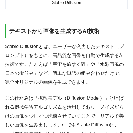
Stable Diffusion
テキストから画像を生成するAI技術
Stable Diffusionとは、ユーザーが入力したテキスト（プ
ロンプト）をもとに、高品質な画像を自動で生成するAI
技術です。たとえば「宇宙を旅する猫」や「水彩画風の
日本の街並み」など、簡単な単語の組み合わせだけで、
完全オリジナルの画像を生成できます。
この仕組みは「拡散モデル（Diffusion Model）」と呼ば
れる機械学習アルゴリズムを活用しており、ノイズだら
けの画像を少しずつ洗練させていくことで、リアルで美
しい画像を生み出します。中でもStable Diffusionは、