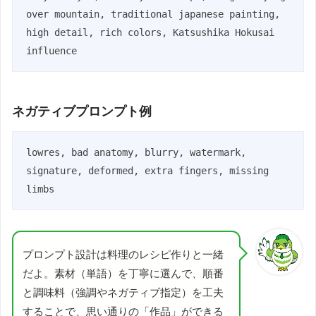
over mountain, traditional japanese painting, 
high detail, rich colors, Katsushika Hokusai 
influence
ネガティブプロンプト例
lowres, bad anatomy, blurry, watermark, 
signature, deformed, extra fingers, missing 
limbs
プロンプト設計は料理のレシピ作りと一緒
だよ。素材（単語）を丁寧に選んで、順番
と調味料（強調やネガティブ指定）を工夫
することで、思い通りの「作品」ができる