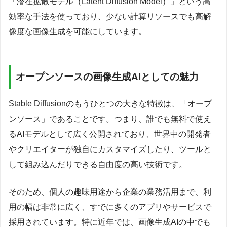
「潜在拡散モデル（Latent Diffusion Model）」という高
効率な手法を使っており、少ない計算リソースでも高解
像度な画像生成を可能にしています。
オープンソースの画像生成AIとしての魅力
Stable Diffusionのもうひとつの大きな特徴は、「オープ
ンソース」であることです。つまり、誰でも無料で使え
るAIモデルとして広く公開されており、世界中の開発者
やクリエイターが独自にカスタマイズしたり、ツールと
して組み込んだりできる自由度の高い技術です。
そのため、個人の趣味用途から企業の業務活用まで、利
用の幅は非常に広く、すでに多くのアプリやサービスで
採用されています。特に近年では、画像生成AIの中でも