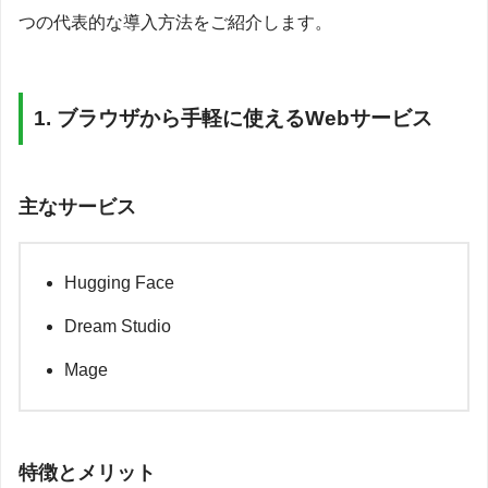
つの代表的な導入方法をご紹介します。
1. ブラウザから手軽に使えるWebサービス
主なサービス
Hugging Face
Dream Studio
Mage
特徴とメリット