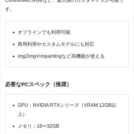
ControlNetの利用など、最大限のカスタマイズが可能で
す。
オフラインでも利用可能
商用利用やカスタムモデルにも対応
img2imgやinpaintingなど高機能が使える
必要なPCスペック（推奨）
GPU：NVIDIA RTXシリーズ（VRAM 12GB以
上）
メモリ：16〜32GB