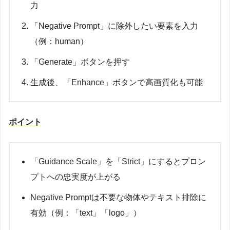
力
「Negative Prompt」に除外したい要素を入力
（例：human）
「Generate」ボタンを押す
生成後、「Enhance」ボタンで高画質化も可能
ポイント
「Guidance Scale」を「Strict」にするとプロン
プトへの忠実度が上がる
Negative Promptは不要な物体やテキスト排除に
有効（例：「text」「logo」）