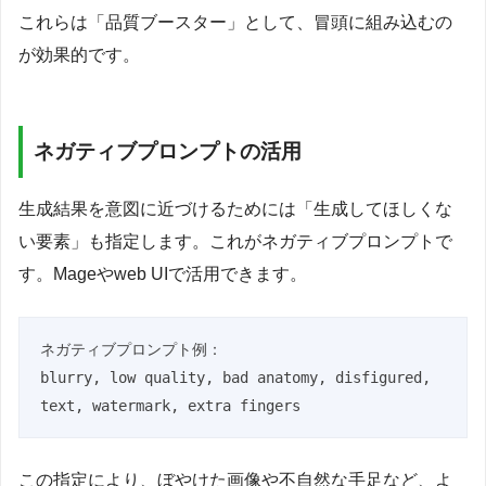
これらは「品質ブースター」として、冒頭に組み込むの
が効果的です。
ネガティブプロンプトの活用
生成結果を意図に近づけるためには「生成してほしくな
い要素」も指定します。これがネガティブプロンプトで
す。Mageやweb UIで活用できます。
ネガティブプロンプト例：

blurry, low quality, bad anatomy, disfigured, 
text, watermark, extra fingers
この指定により、ぼやけた画像や不自然な手足など、よ