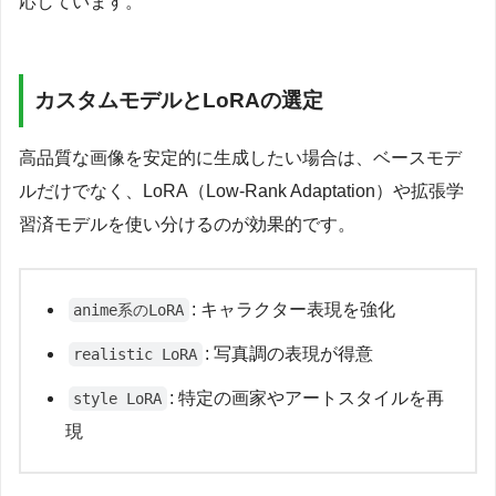
応しています。
カスタムモデルとLoRAの選定
高品質な画像を安定的に生成したい場合は、ベースモデ
ルだけでなく、LoRA（Low-Rank Adaptation）や拡張学
習済モデルを使い分けるのが効果的です。
: キャラクター表現を強化
anime系のLoRA
: 写真調の表現が得意
realistic LoRA
: 特定の画家やアートスタイルを再
style LoRA
現