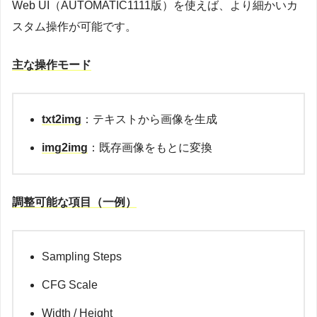
Web UI（AUTOMATIC1111版）を使えば、より細かいカ
スタム操作が可能です。
主な操作モード
txt2img
：テキストから画像を生成
img2img
：既存画像をもとに変換
調整可能な項目（一例）
Sampling Steps
CFG Scale
Width / Height