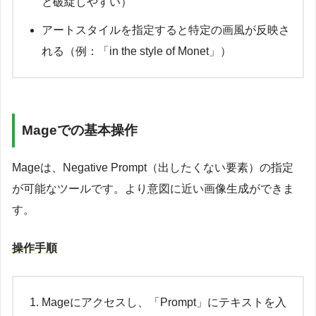
と破綻しやすい）
アートスタイルを指定すると特定の画風が反映さ
れる（例：「in the style of Monet」）
Mageでの基本操作
Mageは、Negative Prompt（出したくない要素）の指定
が可能なツールです。より意図に近い画像生成ができま
す。
操作手順
Mageにアクセスし、「Prompt」にテキストを入