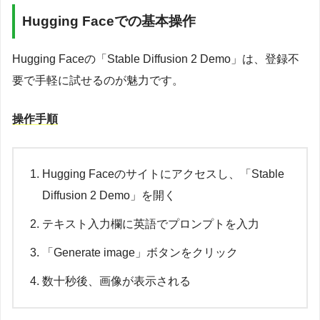
Hugging Faceでの基本操作
Hugging Faceの「Stable Diffusion 2 Demo」は、登録不
要で手軽に試せるのが魅力です。
操作手順
Hugging Faceのサイトにアクセスし、「Stable
Diffusion 2 Demo」を開く
テキスト入力欄に英語でプロンプトを入力
「Generate image」ボタンをクリック
数十秒後、画像が表示される