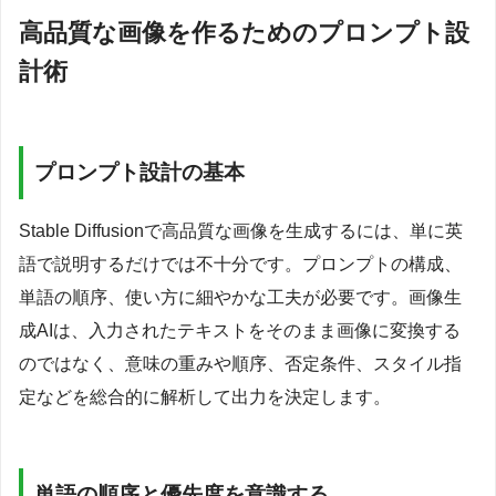
高品質な画像を作るためのプロンプト設
計術
プロンプト設計の基本
Stable Diffusionで高品質な画像を生成するには、単に英
語で説明するだけでは不十分です。プロンプトの構成、
単語の順序、使い方に細やかな工夫が必要です。画像生
成AIは、入力されたテキストをそのまま画像に変換する
のではなく、意味の重みや順序、否定条件、スタイル指
定などを総合的に解析して出力を決定します。
単語の順序と優先度を意識する