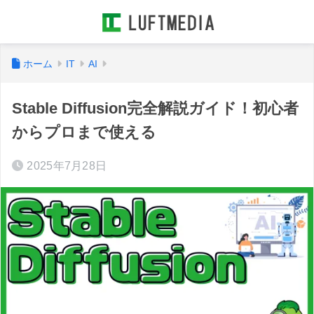
ホーム
IT
AI
Stable Diffusion完全解説ガイド！初心者
からプロまで使える
2025年7月28日