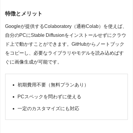
特徴とメリット
Googleが提供するColaboratory（通称Colab）を使えば、
自分のPCにStable Diffusionをインストールせずにクラウ
ド上で動かすことができます。GitHubからノートブック
をコピーし、必要なライブラリやモデルを読み込めばす
ぐに画像生成が可能です。
初期費用不要（無料プランあり）
PCスペックを問わずに使える
一定のカスタマイズにも対応