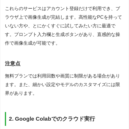
これらのサービスはアカウント登録だけで利用でき、ブ
ラウザ上で画像生成が完結します。高性能なPCを持って
いない方や、とにかくすぐに試してみたい方に最適で
す。プロンプト入力欄と生成ボタンがあり、直感的な操
作で画像生成が可能です。
注意点
無料プランでは利用回数や画質に制限がある場合があり
ます。また、細かい設定やモデルのカスタマイズには限
界があります。
2. Google Colabでのクラウド実行