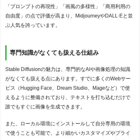
「プロンプトの再現性」「画風の多様性」「商用利用の
自由度」の点で評価が高まり、MidjourneyやDALL·Eと並
ぶ人気を誇っています。
専門知識がなくても扱える仕組み
Stable Diffusionの魅力は、専門的なAIや画像処理の知識
がなくても扱える点にあります。すでに多くのWebサー
ビス（Hugging Face、Dream Studio、Mageなど）で使
えるように整備されており、テキストを打ち込むだけで
誰でもすぐに画像を生成できます。
また、ローカル環境にインストールして自分専用の環境
で使うことも可能で、より細かいカスタマイズやプライ