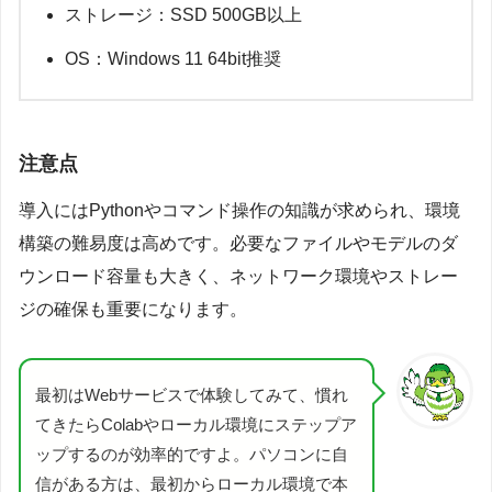
ストレージ：SSD 500GB以上
OS：Windows 11 64bit推奨
注意点
導入にはPythonやコマンド操作の知識が求められ、環境
構築の難易度は高めです。必要なファイルやモデルのダ
ウンロード容量も大きく、ネットワーク環境やストレー
ジの確保も重要になります。
最初はWebサービスで体験してみて、慣れ
てきたらColabやローカル環境にステップア
ップするのが効率的ですよ。パソコンに自
信がある方は、最初からローカル環境で本