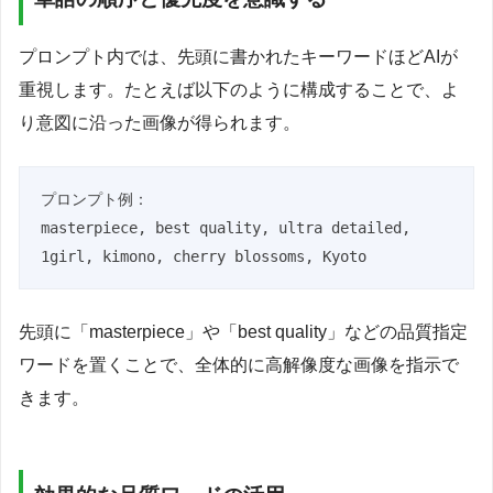
プロンプト内では、先頭に書かれたキーワードほどAIが
重視します。たとえば以下のように構成することで、よ
り意図に沿った画像が得られます。
プロンプト例：

masterpiece, best quality, ultra detailed, 
1girl, kimono, cherry blossoms, Kyoto
先頭に「masterpiece」や「best quality」などの品質指定
ワードを置くことで、全体的に高解像度な画像を指示で
きます。