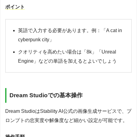
ポイント
英語で入力する必要があります。例：「A cat in
cyberpunk city」
クオリティを高めたい場合は「8k」「Unreal
Engine」などの単語を加えるとよいでしょう
Dream Studioでの基本操作
Dream StudioはStability AI公式の画像生成サービスで、プ
ロンプトの忠実度や解像度など細かい設定が可能です。
操作手順