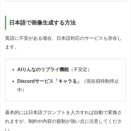
日本語で画像生成する方法
英語に不安がある場合、日本語対応のサービスも存在し
ます。
AIりんなのリプライ機能
（不安定）
Discordサービス「キャラる」
（現在招待制停止
中）
基本的には日本語プロンプトを入力すれば自動で変換さ
れますが、制約や内容の規制が強い点に注意してくださ
い。