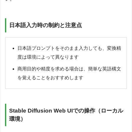
日本語入力時の制約と注意点
日本語プロンプトをそのまま入力しても、変換精
度は環境によって異なります
商用目的や精度を求める場合は、簡単な英語構文
を覚えることをおすすめします
Stable Diffusion Web UIでの操作（ローカル
環境）