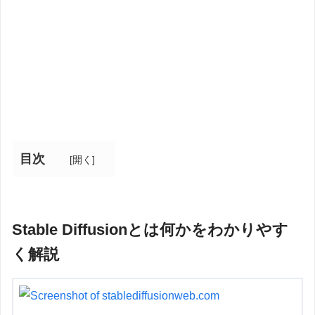
目次
[
開く
]
Stable Diffusionとは何かをわかりやす
く解説