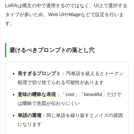
LoRAは構文の中で適用するのではなく、UI上で選択する
タイプが多いため、Web UIやMageなどで設定を行いま
す。
避けるべきプロンプトの落とし穴
長すぎるプロンプト
：75単語を超えるとトークン
処理で切り捨てられる可能性があります
意味の曖昧な表現
：「cool」「beautiful」だけで
は曖昧で意図が伝わりにくい
単語の重複
：同じ単語を繰り返すとノイズの原因
になります