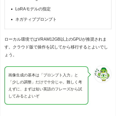
LoRAモデルの指定
ネガティブプロンプト
ローカル環境ではVRAM12GB以上のGPUが推奨されま
す。クラウド版で操作を試してから移行するとよいでし
ょう。
画像生成の基本は「プロンプト入力」と
「少しの調整」だけで十分じゃ。難しく考
えずに、まずは短い英語のフレーズから試
してみるとよいぞ