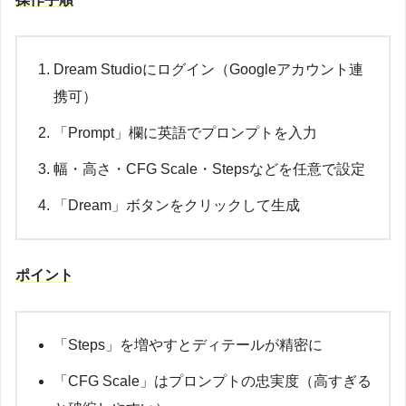
Dream Studioにログイン（Googleアカウント連
携可）
「Prompt」欄に英語でプロンプトを入力
幅・高さ・CFG Scale・Stepsなどを任意で設定
「Dream」ボタンをクリックして生成
ポイント
「Steps」を増やすとディテールが精密に
「CFG Scale」はプロンプトの忠実度（高すぎる