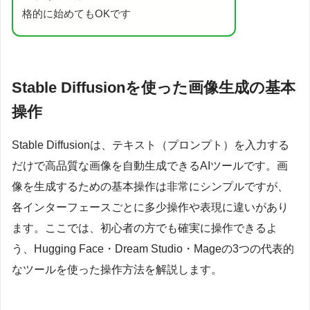
格的に始めてもOKです
Stable Diffusionを使った画像生成の基本
操作
Stable Diffusionは、テキスト（プロンプト）を入力する
だけで高品質な画像を自動生成できるAIツールです。画
像を生成するための基本操作は非常にシンプルですが、
各インターフェースごとに多少操作や表現に違いがあり
ます。ここでは、初心者の方でも確実に操作できるよ
う、Hugging Face・Dream Studio・Mageの3つの代表的
なツールを使った操作方法を解説します。