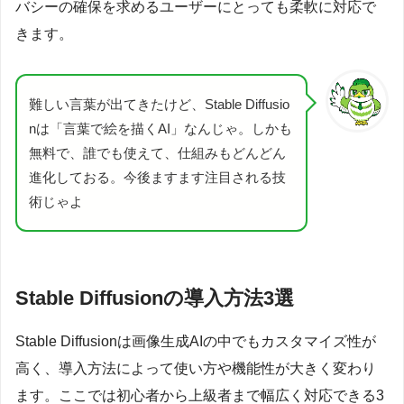
バシーの確保を求めるユーザーにとっても柔軟に対応で
きます。
難しい言葉が出てきたけど、Stable Diffusio
nは「言葉で絵を描くAI」なんじゃ。しかも
無料で、誰でも使えて、仕組みもどんどん
進化しておる。今後ますます注目される技
術じゃよ
Stable Diffusionの導入方法3選
Stable Diffusionは画像生成AIの中でもカスタマイズ性が
高く、導入方法によって使い方や機能性が大きく変わり
ます。ここでは初心者から上級者まで幅広く対応できる3