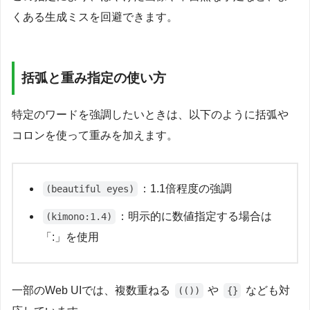
くある生成ミスを回避できます。
括弧と重み指定の使い方
特定のワードを強調したいときは、以下のように括弧や
コロンを使って重みを加えます。
：1.1倍程度の強調
(beautiful eyes)
：明示的に数値指定する場合は
(kimono:1.4)
「:」を使用
一部のWeb UIでは、複数重ねる
や
なども対
(())
{}