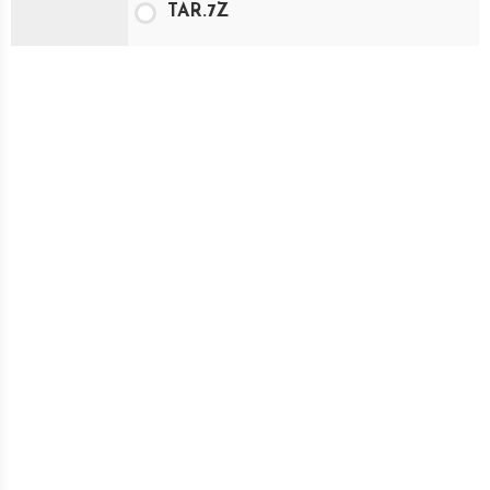
TAR.7Z