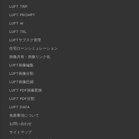
LUFT TRIP
LUFT PROMPT
LUFT AI
LUFT TEL
LUFTサブスク管理
住宅ローンシミュレーション
画像共有・画像リンク化
LUFT画像編集
LUFT画像分割
LUFT画像圧縮
LUFT PDF画像変換
LUFT PDF分割
LUFT DATA
免責事項について
お問い合わせ
サイトマップ