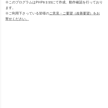
※このプログラムはPHP8.2.22にて作成、動作確認を行っており
ます。
※ご利用下さっている皆様の
ご意見・ご要望（改善要望）をお
寄せください。