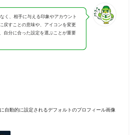
はなく、相手に与える印象やアカウント
に戻すことの意味や、アイコンを変更
、自分に合った設定を選ぶことが重要
時に自動的に設定されるデフォルトのプロフィール画像