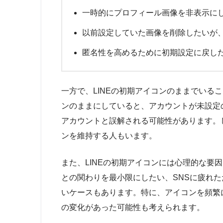
一時的にプロフィール画像を非表示に
以前設定していた画像を削除したいが
匿名性を高めるために初期設定に戻し
一方で、LINEの初期アイコンのままでいる
ンのままにしていると、アカウントが未設定
アカウントと誤解される可能性があります。
ンを維持する人もいます。
また、LINEの初期アイコンには心理的な要
との関わりを最小限にしたい、SNSに疲れ
いケースもあります。特に、アイコンを頻繁
の変化があった可能性も考えられます。