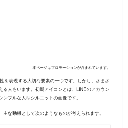
本ページはプロモーションが含まれています。
個性を表現する大切な要素の一つです。しかし、さまざ
る人もいます。初期アイコンとは、LINEのアカウン
シンプルな人型シルエットの画像です。
、主な動機として次のようなものが考えられます。