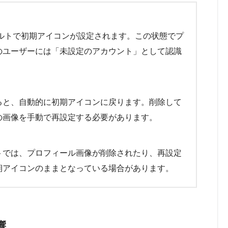
ォルトで初期アイコンが設定されます。この状態でプ
のユーザーには「未設定のアカウント」として認識
ると、自動的に初期アイコンに戻ります。削除して
の画像を手動で再設定する必要があります。
トでは、プロフィール画像が削除されたり、再設定
期アイコンのままとなっている場合があります。
響