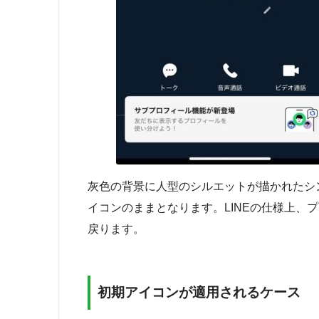
灰色の背景に人型のシルエットが描かれたシ
イコンのままとなります。LINEの仕様上、
戻ります。
初期アイコンが適用されるケース