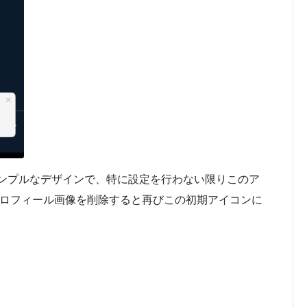
ンプルなデザインで、特に設定を行わない限りこのア
プロフィール画像を削除すると再びこの初期アイコンに