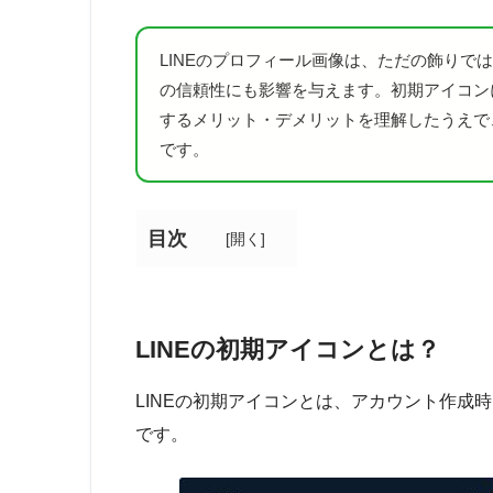
LINEのプロフィール画像は、ただの飾りで
の信頼性にも影響を与えます。初期アイコン
するメリット・デメリットを理解したうえで
です。
目次
[
開く
]
LINEの初期アイコンとは？
LINEの初期アイコンとは、アカウント作成
です。