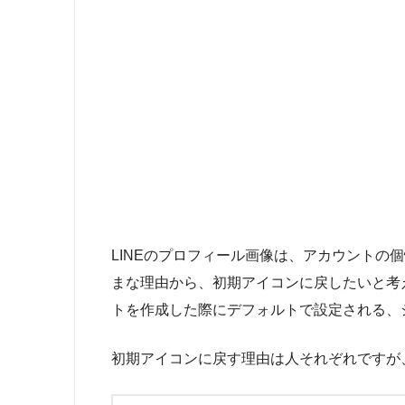
LINEのプロフィール画像は、アカウントの
まな理由から、初期アイコンに戻したいと考え
トを作成した際にデフォルトで設定される、
初期アイコンに戻す理由は人それぞれですが