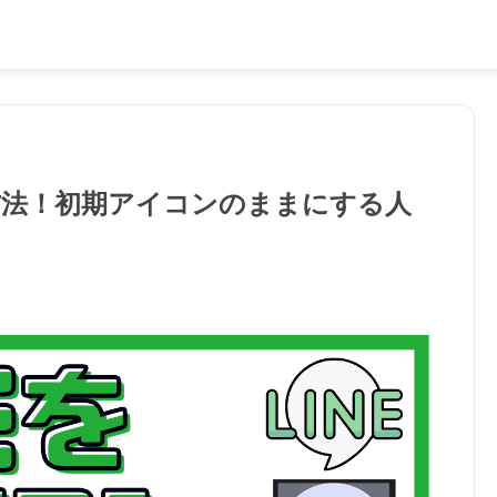
方法！初期アイコンのままにする人