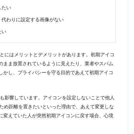
したい
、代わりに設定する画像がない
たい
ことにはメリットとデメリットがあります。初期アイコ
のまま放置されているように見えたり、業者やスパム
しかし、プライバシーを守る目的であえて初期アイコ
因も影響しています。アイコンを設定しないことで他人
たため距離を置きたいといった理由で、あえて変更しな
に変えていた人が突然初期アイコンに戻す場合、心境