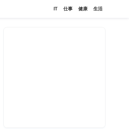
IT
仕事
健康
生活