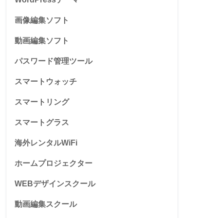
画像編集ソフト
動画編集ソフト
パスワード管理ツール
スマートウォッチ
スマートリング
スマートグラス
海外レンタルWiFi
ホームプロジェクター
WEBデザインスクール
動画編集スクール