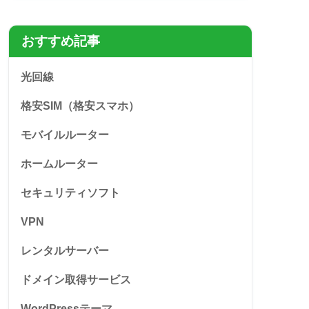
おすすめ記事
光回線
格安SIM（格安スマホ）
モバイルルーター
ホームルーター
セキュリティソフト
VPN
レンタルサーバー
ドメイン取得サービス
WordPressテーマ