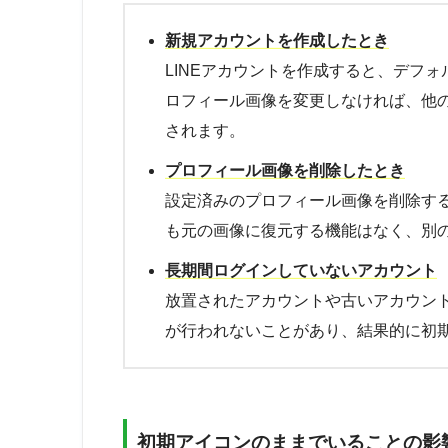
新規アカウントを作成したとき
LINEアカウントを作成すると、デフ
ロフィール画像を変更しなければ、他
されます。
プロフィール画像を削除したとき
設定済みのプロフィール画像を削除す
も元の画像に復元する機能はなく、別
長期間ログインしていないアカウント
放置されたアカウントや古いアカウン
が行われないことがあり、結果的に初
初期アイコンのままでいることの影