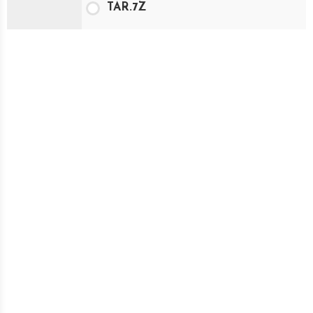
TAR.7Z