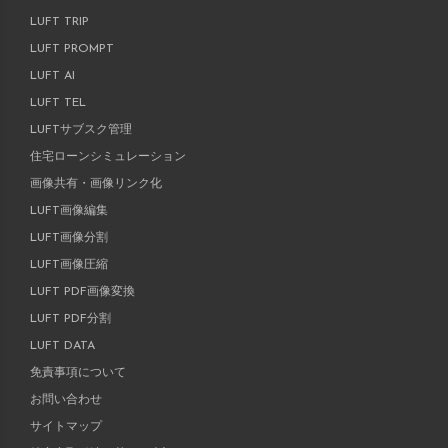
LUFT TRIP
LUFT PROMPT
LUFT AI
LUFT TEL
LUFTサブスク管理
住宅ローンシミュレーション
画像共有・画像リンク化
LUFT画像編集
LUFT画像分割
LUFT画像圧縮
LUFT PDF画像変換
LUFT PDF分割
LUFT DATA
免責事項について
お問い合わせ
サイトマップ