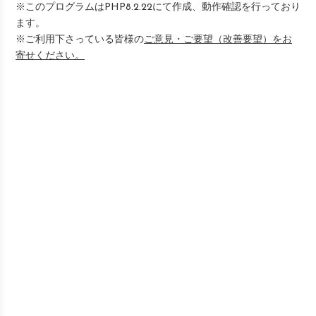
※このプログラムはPHP8.2.22にて作成、動作確認を行っており
ます。
※ご利用下さっている皆様の
ご意見・ご要望（改善要望）をお
寄せください。