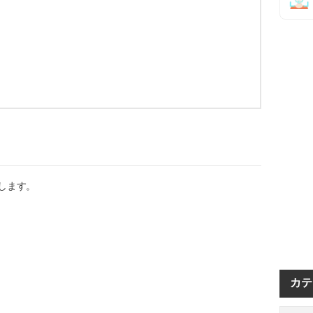
します。
カテ