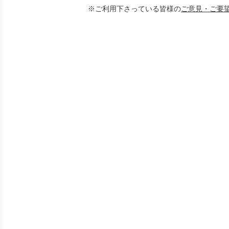
※ご利用下さっている皆様の
ご意見・ご要