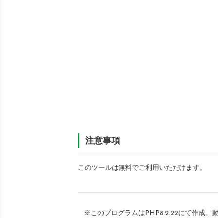
注意事項
このツールは無料でご利用いただけます。
※このプログラムはPHP8.2.22にて作成