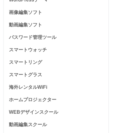
画像編集ソフト
動画編集ソフト
パスワード管理ツール
スマートウォッチ
スマートリング
スマートグラス
海外レンタルWiFi
ホームプロジェクター
WEBデザインスクール
動画編集スクール