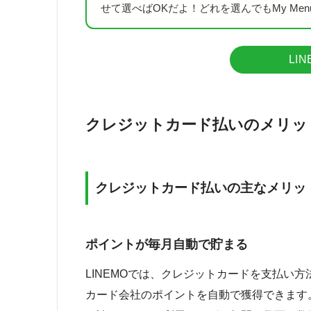
せて選べばOKだよ！どれを選んでもMy Me
LI
クレジットカード払いのメリッ
クレジットカード払いの主なメリッ
ポイントが毎月自動で貯まる
LINEMOでは、クレジットカードを支払い
カード会社のポイントを自動で獲得できます。