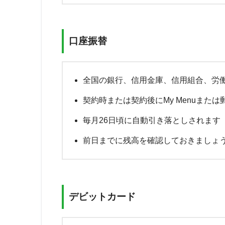
口座振替
全国の銀行、信用金庫、信用組合、労
契約時または契約後にMy Menuまた
毎月26日頃に自動引き落としされます
前日までに残高を確認しておきましょ
デビットカード