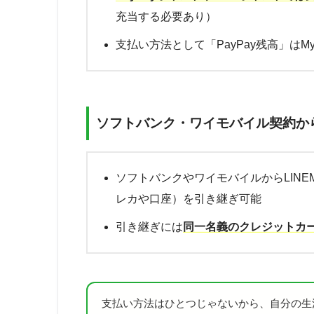
充当する必要あり）
支払い方法として「PayPay残高」はMy
ソフトバンク・ワイモバイル契約か
ソフトバンクやワイモバイルからLIN
レカや口座）を引き継ぎ可能
引き継ぎには
同一名義のクレジットカ
支払い方法はひとつじゃないから、自分の生