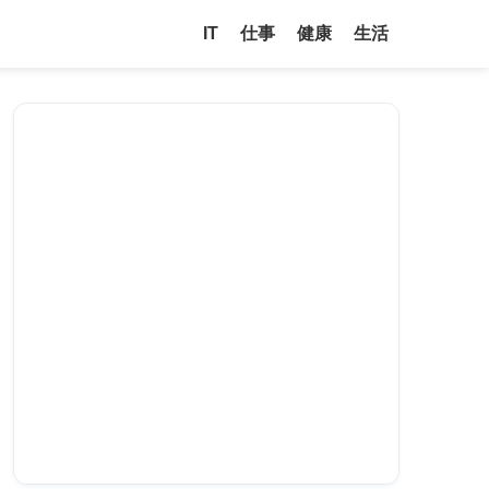
IT
仕事
健康
生活