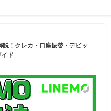
全解説！クレカ・口座振替・デビッ
ガイド