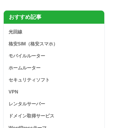
おすすめ記事
光回線
格安SIM（格安スマホ）
モバイルルーター
ホームルーター
セキュリティソフト
VPN
レンタルサーバー
ドメイン取得サービス
WordPressテーマ