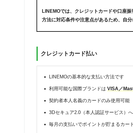
LINEMOでは、クレジットカードや口座
方法に対応条件や注意点があるため、自分
クレジットカード払い
LINEMOの基本的な支払い方法です
利用可能な国際ブランドは
VISA／Mast
契約者本人名義のカードのみ使用可能
3Dセキュア2.0（本人認証サービス）
毎月の支払いでポイントが貯まるカー