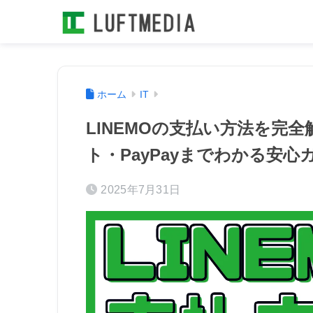
ホーム
IT
LINEMOの支払い方法を完
ト・PayPayまでわかる安心
2025年7月31日