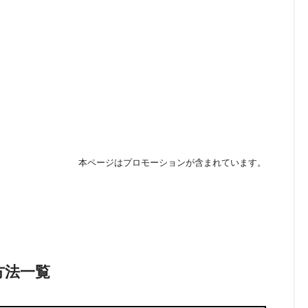
本ページはプロモーションが含まれています。
方法一覧