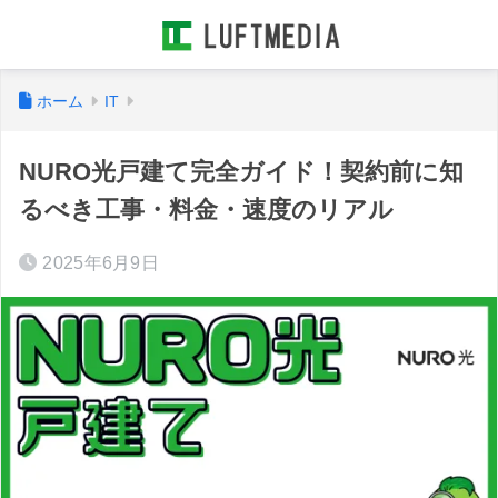
ホーム
IT
NURO光戸建て完全ガイド！契約前に知
るべき工事・料金・速度のリアル
2025年6月9日