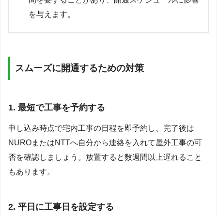
を与えます。
スムーズに開通するための対策
1. 最短で工事を予約する
申し込み時点で宅内工事の日程を即予約し、完了後は
NUROまたはNTTへ自分から連絡を入れて屋外工事の可
否を確認しましょう。放置すると数週間以上遅れること
もあります。
2. 平日に工事日を設定する