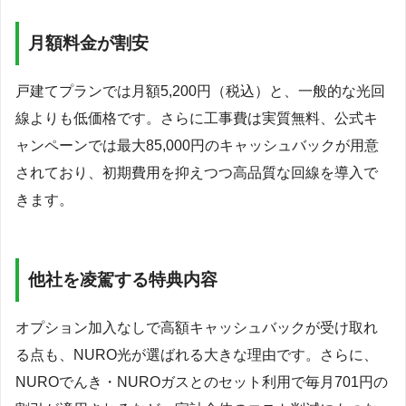
月額料金が割安
戸建てプランでは月額5,200円（税込）と、一般的な光回
線よりも低価格です。さらに工事費は実質無料、公式キ
ャンペーンでは最大85,000円のキャッシュバックが用意
されており、初期費用を抑えつつ高品質な回線を導入で
きます。
他社を凌駕する特典内容
オプション加入なしで高額キャッシュバックが受け取れ
る点も、NURO光が選ばれる大きな理由です。さらに、
NUROでんき・NUROガスとのセット利用で毎月701円の