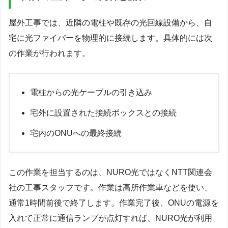
屋外工事では、近隣の電柱や既存の光回線設備から、自
宅に光ファイバーを物理的に接続します。具体的には次
の作業が行われます。
電柱からの光ケーブルの引き込み
宅外に設置された接続ボックスとの接続
宅内のONUへの最終接続
この作業を担当するのは、NURO光ではなくNTT関連会
社の工事スタッフです。作業は高所作業車などを使い、
通常1時間前後で終了します。作業完了後、ONUの電源を
入れて正常に通信ランプが点灯すれば、NURO光が利用