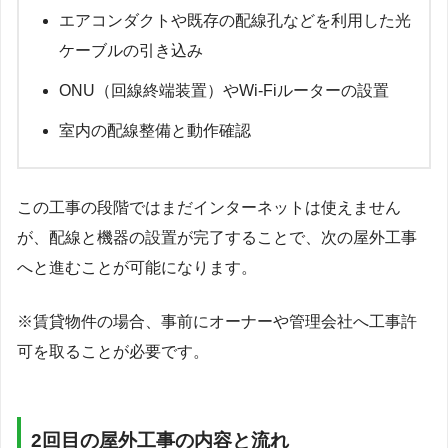
エアコンダクトや既存の配線孔などを利用した光
ケーブルの引き込み
ONU（回線終端装置）やWi-Fiルーターの設置
室内の配線整備と動作確認
この工事の段階ではまだインターネットは使えません
が、配線と機器の設置が完了することで、次の屋外工事
へと進むことが可能になります。
※賃貸物件の場合、事前にオーナーや管理会社へ工事許
可を取ることが必要です。
2回目の屋外工事の内容と流れ