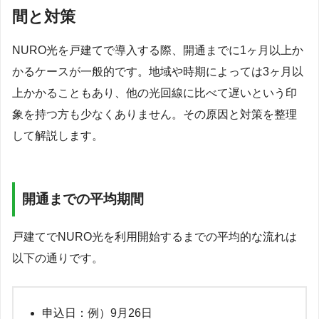
間と対策
NURO光を戸建てで導入する際、開通までに1ヶ月以上か
かるケースが一般的です。地域や時期によっては3ヶ月以
上かかることもあり、他の光回線に比べて遅いという印
象を持つ方も少なくありません。その原因と対策を整理
して解説します。
開通までの平均期間
戸建てでNURO光を利用開始するまでの平均的な流れは
以下の通りです。
申込日：例）9月26日