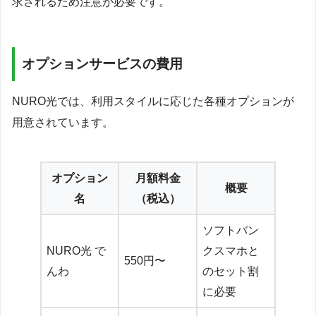
求されるため注意が必要です。
オプションサービスの費用
NURO光では、利用スタイルに応じた各種オプションが
用意されています。
オプション
月額料金
概要
名
（税込）
ソフトバン
NURO光 で
クスマホと
550円〜
んわ
のセット割
に必要