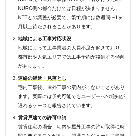
NURO側の都合だけでは日程が決まりません。
NTTとの調整が必要で、繁忙期には数週間〜1ヶ
月以上待たされることがあります。
地域による工事対応状況
地域によって工事業者の人員不足が起きており、
都市部や人気エリアでは工事予約が殺到する傾向
があります。
連絡の遅延・見落とし
宅内工事後、屋外工事の案内がこないことがあり
ます。実際には予約可能でもユーザーへの通知が
遅れるケースも報告されています。
賃貸戸建ての許可申請
賃貸住宅の場合、宅内や屋外工事の許可取得に時
間を要することがあり、開通スケジュールに影響