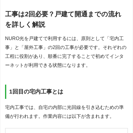
工事は2回必要？戸建て開通までの流れ
を詳しく解説
NURO光を戸建てで利用するには、原則として「宅内工
事」と「屋外工事」の2回の工事が必要です。それぞれの
工程に役割があり、順番に完了することで初めてインタ
ーネットが利用できる状態になります。
1回目の宅内工事とは
宅内工事では、自宅の内部に光回線を引き込むための準
備が行われます。作業内容には以下が含まれます。