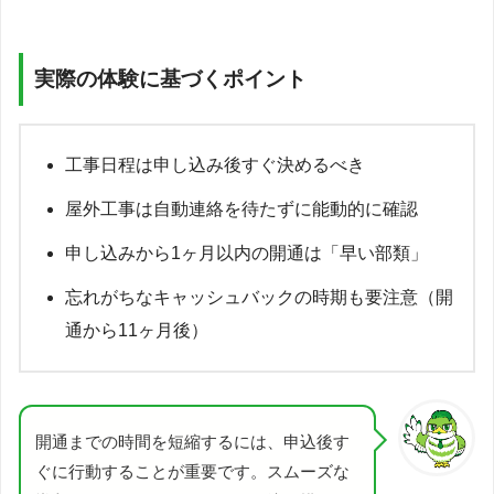
実際の体験に基づくポイント
工事日程は申し込み後すぐ決めるべき
屋外工事は自動連絡を待たずに能動的に確認
申し込みから1ヶ月以内の開通は「早い部類」
忘れがちなキャッシュバックの時期も要注意（開
通から11ヶ月後）
開通までの時間を短縮するには、申込後す
ぐに行動することが重要です。スムーズな