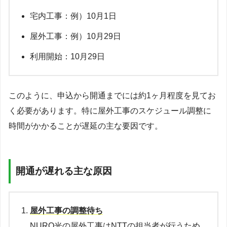
宅内工事：例）10月1日
屋外工事：例）10月29日
利用開始：10月29日
このように、申込から開通までには約1ヶ月程度を見てお
く必要があります。特に屋外工事のスケジュール調整に
時間がかかることが遅延の主な要因です。
開通が遅れる主な原因
屋外工事の調整待ち
NURO光の屋外工事はNTTの担当者が行うため、