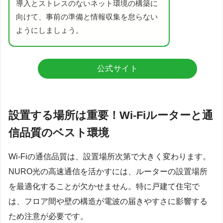
導入とストレスのないネット環境の構築に
向けて、事前の準備と情報収集を怠らない
ようにしましょう。
公式サイト
設置する場所は重要！Wi-Fiルーターと通
信品質のベスト環境
Wi-Fiの通信品質は、設置場所次第で大きく変わります。
NURO光の高速通信を活かすには、ルーターの設置場所
を最適化することが欠かせません。特に戸建て住宅で
は、フロア間や壁の構造が電波の届きやすさに影響する
ため注意が必要です。