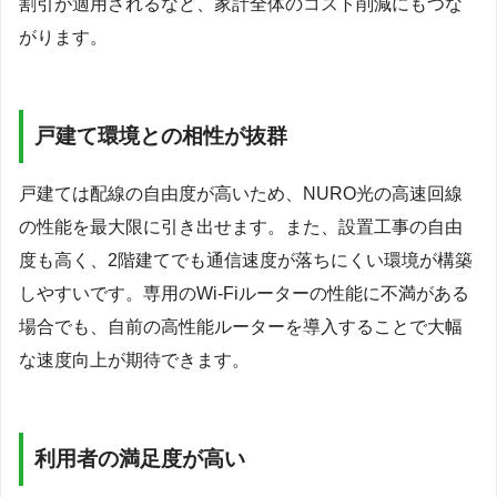
割引が適用されるなど、家計全体のコスト削減にもつな
がります。
戸建て環境との相性が抜群
戸建ては配線の自由度が高いため、NURO光の高速回線
の性能を最大限に引き出せます。また、設置工事の自由
度も高く、2階建てでも通信速度が落ちにくい環境が構築
しやすいです。専用のWi-Fiルーターの性能に不満がある
場合でも、自前の高性能ルーターを導入することで大幅
な速度向上が期待できます。
利用者の満足度が高い