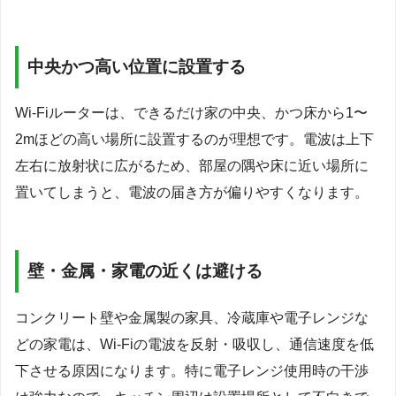
中央かつ高い位置に設置する
Wi-Fiルーターは、できるだけ家の中央、かつ床から1〜
2mほどの高い場所に設置するのが理想です。電波は上下
左右に放射状に広がるため、部屋の隅や床に近い場所に
置いてしまうと、電波の届き方が偏りやすくなります。
壁・金属・家電の近くは避ける
コンクリート壁や金属製の家具、冷蔵庫や電子レンジな
どの家電は、Wi-Fiの電波を反射・吸収し、通信速度を低
下させる原因になります。特に電子レンジ使用時の干渉