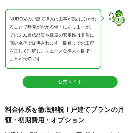
NURO光の戸建て導入は工事が2回に分かれ
ることで時間がかかる傾向にありますが、
そのぶん通信品質や速度の安定性は非常に
高い水準で提供されます。開通までの工程
を正しく理解し、スムーズな導入を目指す
ことが大切です。
公式サイト
料金体系を徹底解説！戸建てプランの月
額・初期費用・オプション