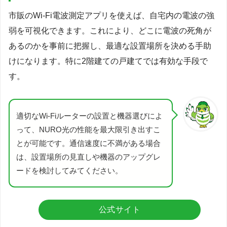
市販のWi-Fi電波測定アプリを使えば、自宅内の電波の強
弱を可視化できます。これにより、どこに電波の死角が
あるのかを事前に把握し、最適な設置場所を決める手助
けになります。特に2階建ての戸建てでは有効な手段で
す。
適切なWi-Fiルーターの設置と機器選びによ
って、NURO光の性能を最大限引き出すこ
とが可能です。通信速度に不満がある場合
は、設置場所の見直しや機器のアップグレ
ードを検討してみてください。
公式サイト