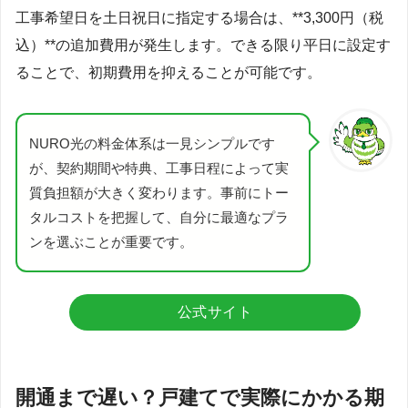
工事希望日を土日祝日に指定する場合は、**3,300円（税
込）**の追加費用が発生します。できる限り平日に設定す
ることで、初期費用を抑えることが可能です。
NURO光の料金体系は一見シンプルです
が、契約期間や特典、工事日程によって実
質負担額が大きく変わります。事前にトー
タルコストを把握して、自分に最適なプラ
ンを選ぶことが重要です。
公式サイト
開通まで遅い？戸建てで実際にかかる期