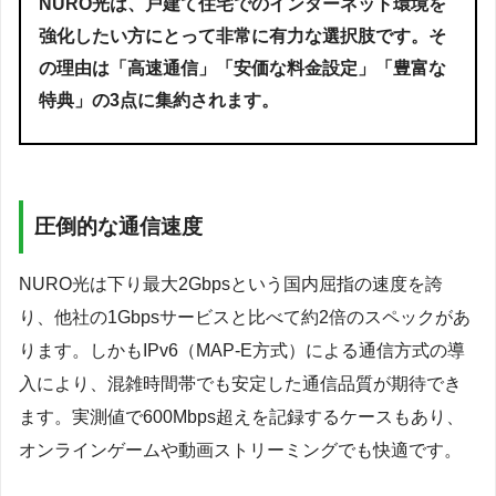
NURO光は、戸建て住宅でのインターネット環境を
強化したい方にとって非常に有力な選択肢です。そ
の理由は「高速通信」「安価な料金設定」「豊富な
特典」の3点に集約されます。
圧倒的な通信速度
NURO光は下り最大2Gbpsという国内屈指の速度を誇
り、他社の1Gbpsサービスと比べて約2倍のスペックがあ
ります。しかもIPv6（MAP-E方式）による通信方式の導
入により、混雑時間帯でも安定した通信品質が期待でき
ます。実測値で600Mbps超えを記録するケースもあり、
オンラインゲームや動画ストリーミングでも快適です。