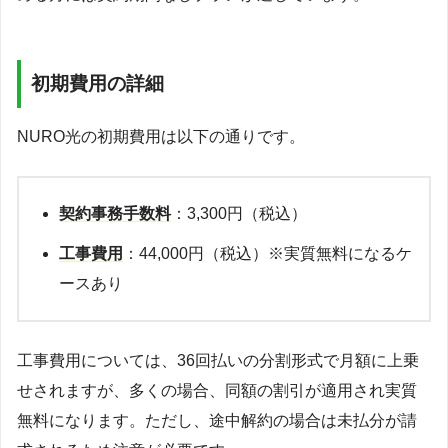
初期費用の詳細
NURO光の初期費用は以下の通りです。
契約事務手数料
：3,300円（税込）
工事費用
：44,000円（税込）※実質無料になるケ
ースあり
工事費用については、36回払いの分割形式で月額に上乗
せされますが、多くの場合、同額の割引が適用され実質
無料になります。ただし、途中解約の場合は未払分が請