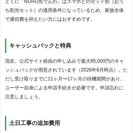
とくに「NURO光でんわ」はスマホとのセット割（おう
ち割光セット）の適用条件になっているため、家族全体
で通信費を抑えたい方にはおすすめです。
キャッシュバックと特典
現在、公式サイト経由の申し込みで最大85,000円のキャ
ッシュバックが用意されています（2026年6月時点）。た
だし受け取りまでに11ヶ月〜17ヶ月の待機期間があり、
ユーザー自身による申請手続きが必要です。申請忘れに
注意しましょう。
土日工事の追加費用