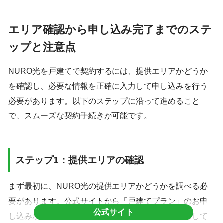
エリア確認から申し込み完了までのステ
ップと注意点
NURO光を戸建てで契約するには、提供エリアかどうか
を確認し、必要な情報を正確に入力して申し込みを行う
必要があります。以下のステップに沿って進めること
で、スムーズな契約手続きが可能です。
ステップ1：提供エリアの確認
まず最初に、NURO光の提供エリアかどうかを調べる必
要があります。公式サイトから「戸建てプラン」のお申
公式サイト
し込みボタンをクリックし、郵便番号と住所を入力して