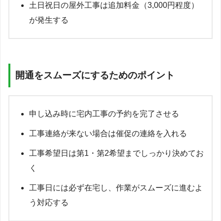
土日祝日の屋外工事は追加料金（3,000円程度）
が発生する
開通をスムーズにするためのポイント
申し込み時に宅内工事の予約を完了させる
工事連絡が来ない場合は催促の連絡を入れる
工事希望日は第1・第2希望までしっかり決めてお
く
工事日には必ず在宅し、作業がスムーズに進むよ
う対応する