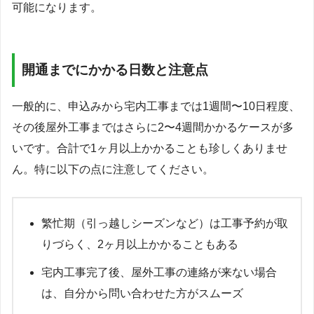
可能になります。
開通までにかかる日数と注意点
一般的に、申込みから宅内工事までは1週間〜10日程度、
その後屋外工事まではさらに2〜4週間かかるケースが多
いです。合計で1ヶ月以上かかることも珍しくありませ
ん。特に以下の点に注意してください。
繁忙期（引っ越しシーズンなど）は工事予約が取
りづらく、2ヶ月以上かかることもある
宅内工事完了後、屋外工事の連絡が来ない場合
は、自分から問い合わせた方がスムーズ