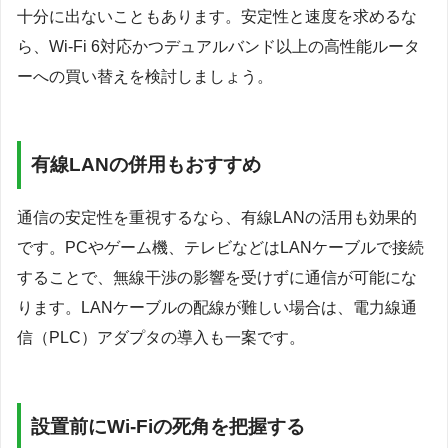
十分に出ないこともあります。安定性と速度を求めるな
ら、Wi-Fi 6対応かつデュアルバンド以上の高性能ルータ
ーへの買い替えを検討しましょう。
有線LANの併用もおすすめ
通信の安定性を重視するなら、有線LANの活用も効果的
です。PCやゲーム機、テレビなどはLANケーブルで接続
することで、無線干渉の影響を受けずに通信が可能にな
ります。LANケーブルの配線が難しい場合は、電力線通
信（PLC）アダプタの導入も一案です。
設置前にWi-Fiの死角を把握する