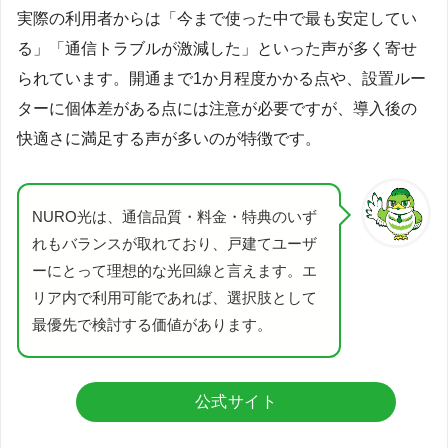
実際の利用者からは「今まで使った中で最も安定してい
る」「通信トラブルが激減した」といった声が多く寄せ
られています。開通まで1か月程度かかる点や、設置ルー
ターに個体差がある点には注意が必要ですが、導入後の
快適さに満足する声が多いのが特徴です。
NURO光は、通信品質・料金・特典のいず
れもバランスが取れており、戸建てユーザ
ーにとって理想的な光回線と言えます。エ
リア内で利用可能であれば、選択肢として
最優先で検討する価値があります。
公式サイト