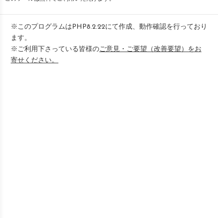
※このプログラムはPHP8.2.22にて作成、動作確認を行っており
ます。
※ご利用下さっている皆様の
ご意見・ご要望（改善要望）をお
寄せください。