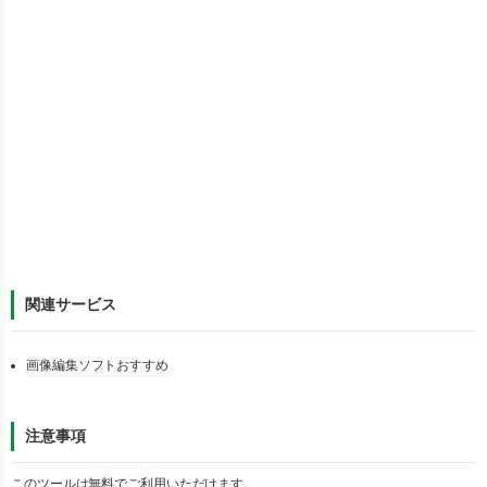
関連サービス
画像編集ソフトおすすめ
注意事項
このツールは無料でご利用いただけます。