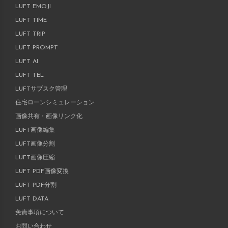
LUFT EMOJI
LUFT TIME
LUFT TRIP
LUFT PROMPT
LUFT AI
LUFT TEL
LUFTサブスク管理
住宅ローンシミュレーション
画像共有・画像リンク化
LUFT画像編集
LUFT画像分割
LUFT画像圧縮
LUFT PDF画像変換
LUFT PDF分割
LUFT DATA
免責事項について
お問い合わせ