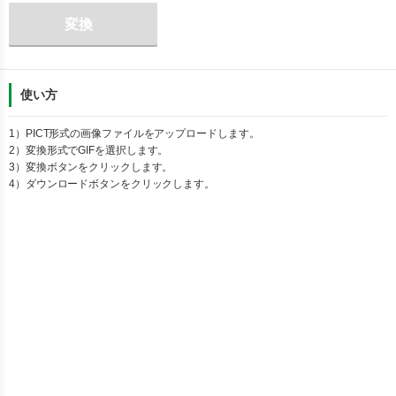
変換
使い方
1）
PICT
形式の画像ファイルをアップロードします。
2）変換形式で
GIF
を選択します。
3）変換ボタンをクリックします。
4）ダウンロードボタンをクリックします。