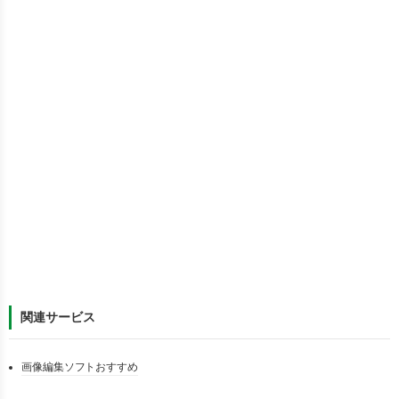
関連サービス
画像編集ソフトおすすめ