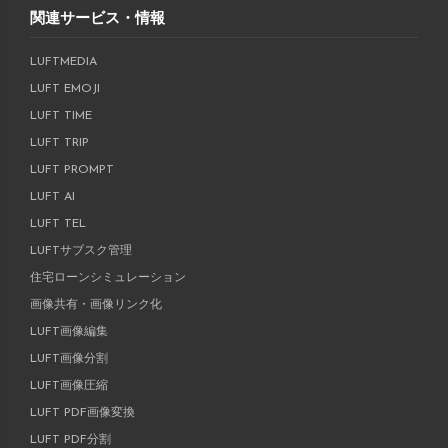
関連サービス・情報
LUFTMEDIA
LUFT EMOJI
LUFT TIME
LUFT TRIP
LUFT PROMPT
LUFT AI
LUFT TEL
LUFTサブスク管理
住宅ローンシミュレーション
画像共有・画像リンク化
LUFT画像編集
LUFT画像分割
LUFT画像圧縮
LUFT PDF画像変換
LUFT PDF分割