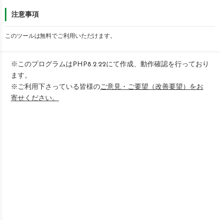
注意事項
このツールは無料でご利用いただけます。
※このプログラムはPHP8.2.22にて作成、動作確認を行っており
ます。
※ご利用下さっている皆様の
ご意見・ご要望（改善要望）をお
寄せください。