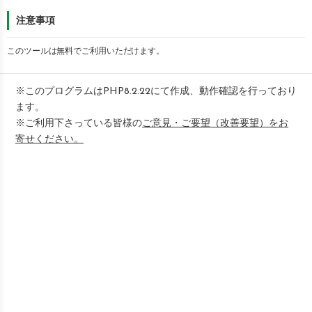
注意事項
このツールは無料でご利用いただけます。
※このプログラムはPHP8.2.22にて作成、動作確認を行っており
ます。
※ご利用下さっている皆様の
ご意見・ご要望（改善要望）をお
寄せください。