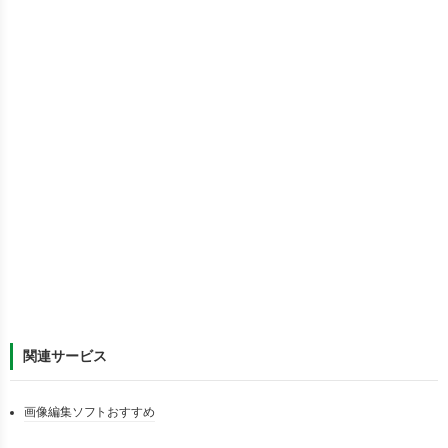
関連サービス
画像編集ソフトおすすめ