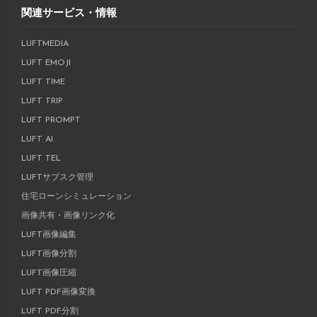
関連サービス・情報
LUFTMEDIA
LUFT EMOJI
LUFT TIME
LUFT TRIP
LUFT PROMPT
LUFT AI
LUFT TEL
LUFTサブスク管理
住宅ローンシミュレーション
画像共有・画像リンク化
LUFT画像編集
LUFT画像分割
LUFT画像圧縮
LUFT PDF画像変換
LUFT PDF分割