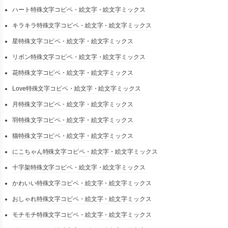
ハート特殊文字コピペ・絵文字・絵文字ミックス
キラキラ特殊文字コピペ・絵文字・絵文字ミックス
星特殊文字コピペ・絵文字・絵文字ミックス
リボン特殊文字コピペ・絵文字・絵文字ミックス
花特殊文字コピペ・絵文字・絵文字ミックス
Love特殊文字コピペ・絵文字・絵文字ミックス
月特殊文字コピペ・絵文字・絵文字ミックス
羽特殊文字コピペ・絵文字・絵文字ミックス
猫特殊文字コピペ・絵文字・絵文字ミックス
にこちゃん特殊文字コピペ・絵文字・絵文字ミックス
十字架特殊文字コピペ・絵文字・絵文字ミックス
かわいい特殊文字コピペ・絵文字・絵文字ミックス
おしゃれ特殊文字コピペ・絵文字・絵文字ミックス
モチモチ特殊文字コピペ・絵文字・絵文字ミックス