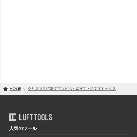
HOME
クリスマス特殊文字コピペ・絵文字・絵文字ミックス
人気のツール