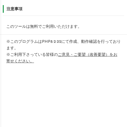
注意事項
このツールは無料でご利用いただけます。
※このプログラムはPHP8.2.22にて作成、動作確認を行っており
ます。
※ご利用下さっている皆様の
ご意見・ご要望（改善要望）をお
寄せください。