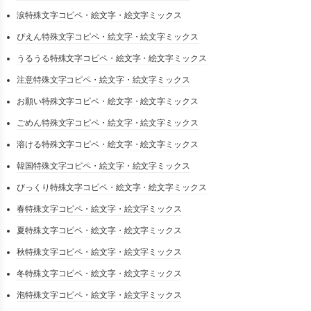
涙特殊文字コピペ・絵文字・絵文字ミックス
ぴえん特殊文字コピペ・絵文字・絵文字ミックス
うるうる特殊文字コピペ・絵文字・絵文字ミックス
注意特殊文字コピペ・絵文字・絵文字ミックス
お願い特殊文字コピペ・絵文字・絵文字ミックス
ごめん特殊文字コピペ・絵文字・絵文字ミックス
溶ける特殊文字コピペ・絵文字・絵文字ミックス
韓国特殊文字コピペ・絵文字・絵文字ミックス
びっくり特殊文字コピペ・絵文字・絵文字ミックス
春特殊文字コピペ・絵文字・絵文字ミックス
夏特殊文字コピペ・絵文字・絵文字ミックス
秋特殊文字コピペ・絵文字・絵文字ミックス
冬特殊文字コピペ・絵文字・絵文字ミックス
泡特殊文字コピペ・絵文字・絵文字ミックス