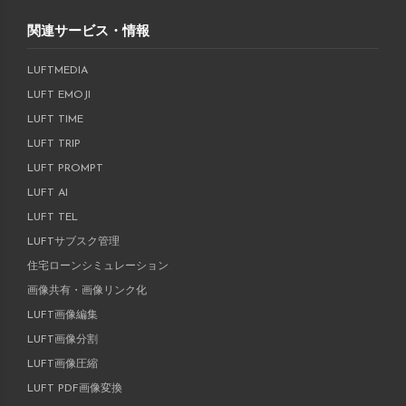
関連サービス・情報
LUFTMEDIA
LUFT EMOJI
LUFT TIME
LUFT TRIP
LUFT PROMPT
LUFT AI
LUFT TEL
LUFTサブスク管理
住宅ローンシミュレーション
画像共有・画像リンク化
LUFT画像編集
LUFT画像分割
LUFT画像圧縮
LUFT PDF画像変換