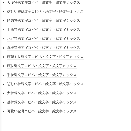
天使特殊文字コピペ・絵文字・絵文字ミックス
嬉しい特殊文字コピペ・絵文字・絵文字ミックス
筋肉特殊文字コピペ・絵文字・絵文字ミックス
手紙特殊文字コピペ・絵文字・絵文字ミックス
ハグ特殊文字コピペ・絵文字・絵文字ミックス
爆発特殊文字コピペ・絵文字・絵文字ミックス
顔隠す特殊文字コピペ・絵文字・絵文字ミックス
顔特殊文字コピペ・絵文字・絵文字ミックス
手特殊文字コピペ・絵文字・絵文字ミックス
悲しい特殊文字コピペ・絵文字・絵文字ミックス
犬特殊文字コピペ・絵文字・絵文字ミックス
墓特殊文字コピペ・絵文字・絵文字ミックス
可愛い記号コピペ・絵文字・絵文字ミックス