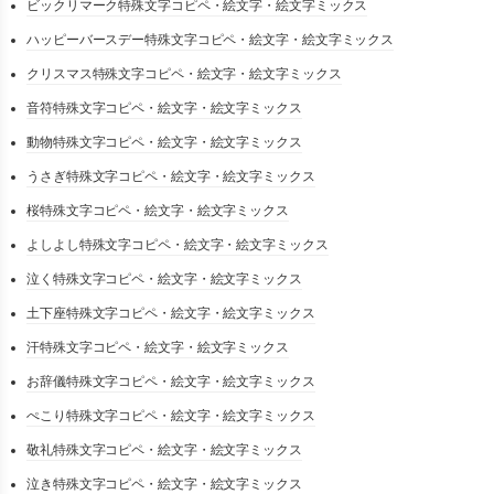
ビックリマーク特殊文字コピペ・絵文字・絵文字ミックス
ハッピーバースデー特殊文字コピペ・絵文字・絵文字ミックス
クリスマス特殊文字コピペ・絵文字・絵文字ミックス
音符特殊文字コピペ・絵文字・絵文字ミックス
動物特殊文字コピペ・絵文字・絵文字ミックス
うさぎ特殊文字コピペ・絵文字・絵文字ミックス
桜特殊文字コピペ・絵文字・絵文字ミックス
よしよし特殊文字コピペ・絵文字・絵文字ミックス
泣く特殊文字コピペ・絵文字・絵文字ミックス
土下座特殊文字コピペ・絵文字・絵文字ミックス
汗特殊文字コピペ・絵文字・絵文字ミックス
お辞儀特殊文字コピペ・絵文字・絵文字ミックス
ぺこり特殊文字コピペ・絵文字・絵文字ミックス
敬礼特殊文字コピペ・絵文字・絵文字ミックス
泣き特殊文字コピペ・絵文字・絵文字ミックス