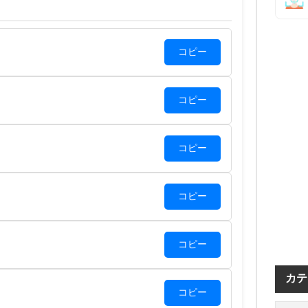
コピー
コピー
コピー
コピー
コピー
カテ
コピー