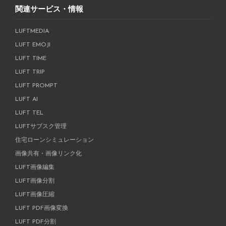
関連サービス・情報
LUFTMEDIA
LUFT EMOJI
LUFT TIME
LUFT TRIP
LUFT PROMPT
LUFT AI
LUFT TEL
LUFTサブスク管理
住宅ローンシミュレーション
画像共有・画像リンク化
LUFT画像編集
LUFT画像分割
LUFT画像圧縮
LUFT PDF画像変換
LUFT PDF分割