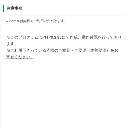
注意事項
このツールは無料でご利用いただけます。
※このプログラムはPHP8.2.22にて作成、動作確認を行っており
ます。
※ご利用下さっている皆様の
ご意見・ご要望（改善要望）をお
寄せください。