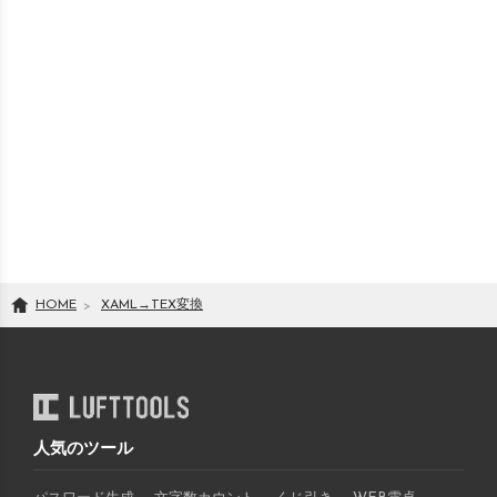
HOME
XAML
→
TEX
変換
人気のツール