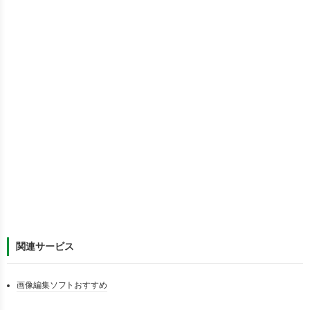
関連サービス
画像編集ソフトおすすめ