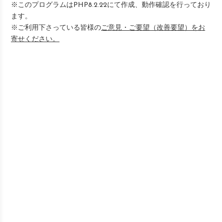
※このプログラムはPHP8.2.22にて作成、動作確認を行っており
ます。
※ご利用下さっている皆様の
ご意見・ご要望（改善要望）をお
寄せください。