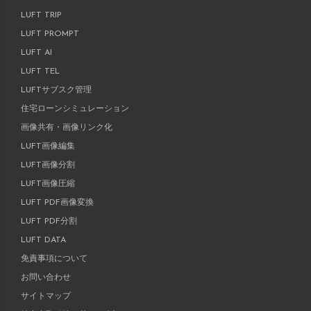
LUFT TRIP
LUFT PROMPT
LUFT AI
LUFT TEL
LUFTサブスク管理
住宅ローンシミュレーション
画像共有・画像リンク化
LUFT画像編集
LUFT画像分割
LUFT画像圧縮
LUFT PDF画像変換
LUFT PDF分割
LUFT DATA
免責事項について
お問い合わせ
サイトマップ