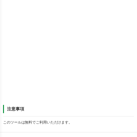
注意事項
このツールは無料でご利用いただけます。