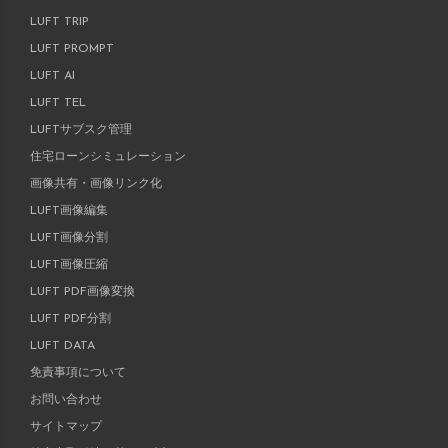
LUFT TRIP
LUFT PROMPT
LUFT AI
LUFT TEL
LUFTサブスク管理
住宅ローンシミュレーション
画像共有・画像リンク化
LUFT画像編集
LUFT画像分割
LUFT画像圧縮
LUFT PDF画像変換
LUFT PDF分割
LUFT DATA
免責事項について
お問い合わせ
サイトマップ