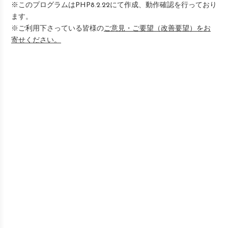
※このプログラムはPHP8.2.22にて作成、動作確認を行っており
ます。
※ご利用下さっている皆様の
ご意見・ご要望（改善要望）をお
寄せください。