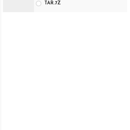
TAR.7Z