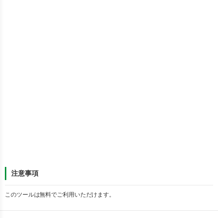
注意事項
このツールは無料でご利用いただけます。