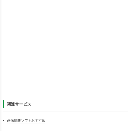
関連サービス
画像編集ソフトおすすめ