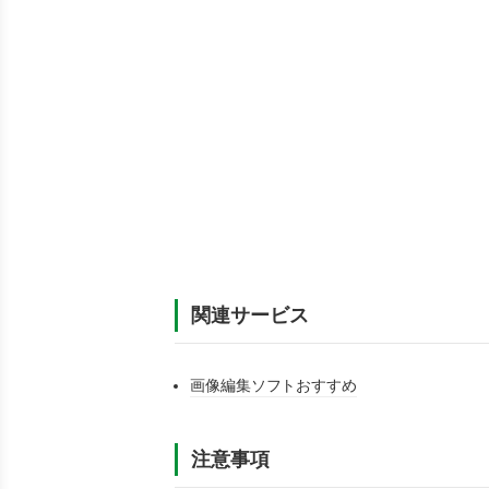
関連サービス
画像編集ソフトおすすめ
注意事項