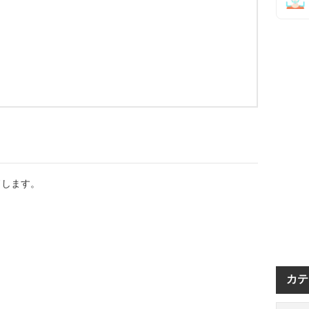
ドします。
カテ