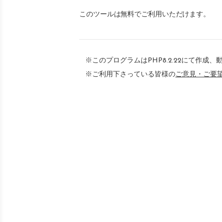
このツールは無料でご利用いただけます。
※このプログラムはPHP8.2.22にて作成
※ご利用下さっている皆様の
ご意見・ご要