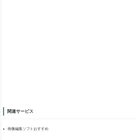
関連サービス
画像編集ソフトおすすめ