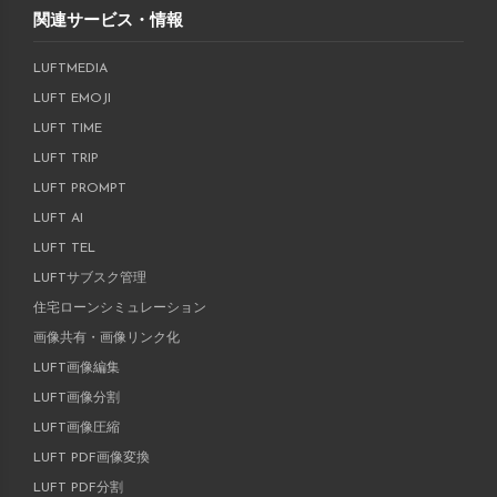
関連サービス・情報
LUFTMEDIA
LUFT EMOJI
LUFT TIME
LUFT TRIP
LUFT PROMPT
LUFT AI
LUFT TEL
LUFTサブスク管理
住宅ローンシミュレーション
画像共有・画像リンク化
LUFT画像編集
LUFT画像分割
LUFT画像圧縮
LUFT PDF画像変換
LUFT PDF分割