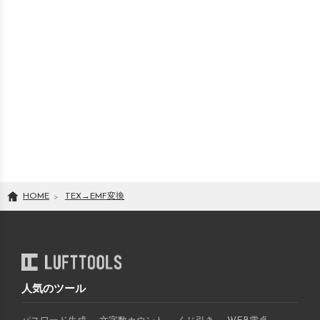
HOME
TEX
→
EMF
変換
人気のツール