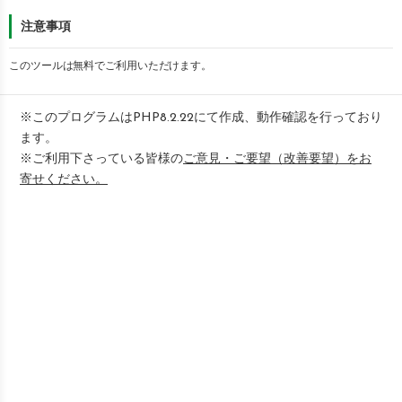
注意事項
このツールは無料でご利用いただけます。
※このプログラムはPHP8.2.22にて作成、動作確認を行っており
ます。
※ご利用下さっている皆様の
ご意見・ご要望（改善要望）をお
寄せください。